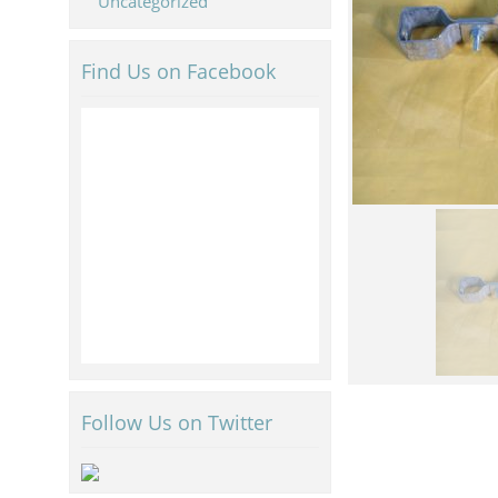
Uncategorized
Find Us on Facebook
Follow Us on Twitter