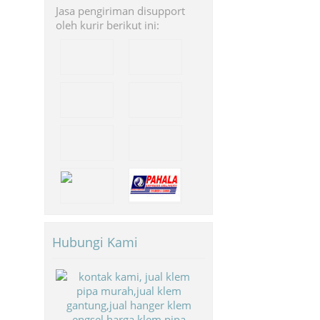
Jasa pengiriman disupport
oleh kurir berikut ini:
Hubungi Kami