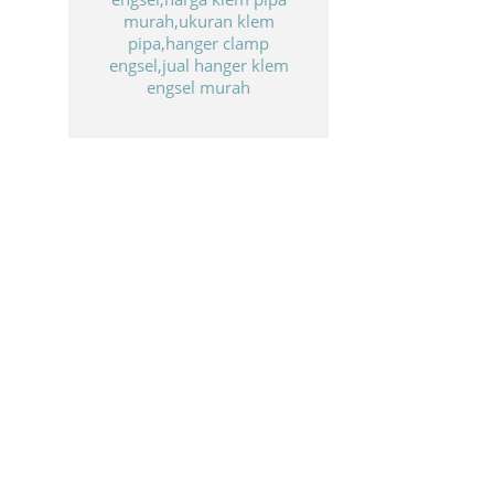
Biaya Paket Umroh Murah