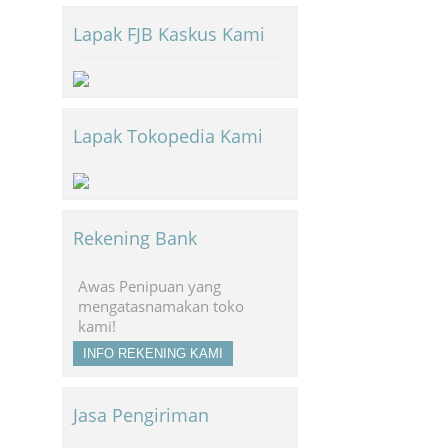
Lapak FJB Kaskus Kami
Lapak Tokopedia Kami
Rekening Bank
Awas Penipuan yang
mengatasnamakan toko
kami!
INFO REKENING KAMI
Jasa Pengiriman