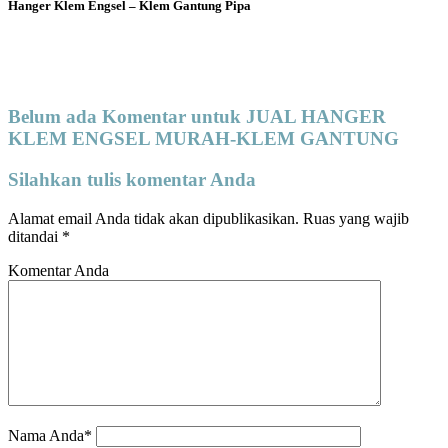
Hanger Klem Engsel – Klem Gantung Pipa
Belum ada Komentar untuk JUAL HANGER
KLEM ENGSEL MURAH-KLEM GANTUNG
Silahkan tulis komentar Anda
Alamat email Anda tidak akan dipublikasikan.
Ruas yang wajib
ditandai
*
Komentar Anda
Nama Anda*