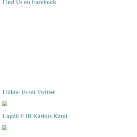
Find Us on Facebook
Follow Us on Twitter
Lapak FJB Kaskus Kami