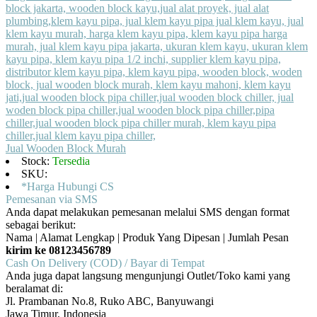
Jual Wooden Block Murah
Stock:
Tersedia
SKU:
*Harga Hubungi CS
Pemesanan via SMS
Anda dapat melakukan pemesanan melalui SMS dengan format
sebagai berikut:
Nama | Alamat Lengkap | Produk Yang Dipesan | Jumlah Pesan
kirim ke 08123456789
Cash On Delivery (COD) / Bayar di Tempat
Anda juga dapat langsung mengunjungi Outlet/Toko kami yang
beralamat di:
Jl. Prambanan No.8, Ruko ABC, Banyuwangi
Jawa Timur, Indonesia