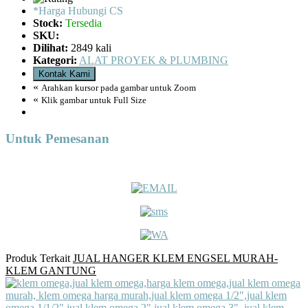
*Harga Hubungi CS
Stock:
Tersedia
SKU:
Dilihat:
2849 kali
Kategori:
ALAT PROYEK & PLUMBING
Kontak Kami
«
Arahkan kursor pada gambar untuk Zoom
«
Klik gambar untuk Full Size
Untuk Pemesanan
Produk Terkait
JUAL HANGER KLEM ENGSEL MURAH-
KLEM GANTUNG