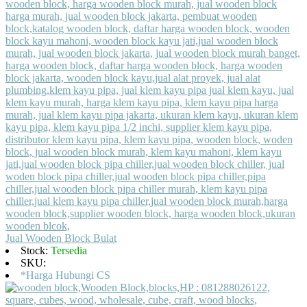
Jual Wooden Block Bulat
Stock:
Tersedia
SKU:
*Harga Hubungi CS