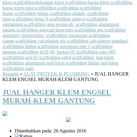
Beranda
»
ALAT PROYEK & PLUMBING
»
JUAL HANGER
KLEM ENGSEL MURAH-KLEM GANTUNG
JUAL HANGER KLEM ENGSEL
MURAH-KLEM GANTUNG
Ditambahkan pada: 26 Agustus 2016