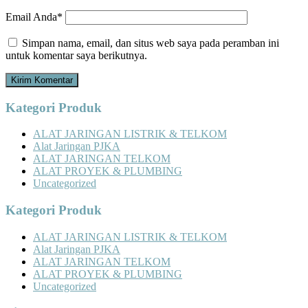
Email Anda*
Simpan nama, email, dan situs web saya pada peramban ini
untuk komentar saya berikutnya.
Kategori Produk
ALAT JARINGAN LISTRIK & TELKOM
Alat Jaringan PJKA
ALAT JARINGAN TELKOM
ALAT PROYEK & PLUMBING
Uncategorized
Kategori Produk
ALAT JARINGAN LISTRIK & TELKOM
Alat Jaringan PJKA
ALAT JARINGAN TELKOM
ALAT PROYEK & PLUMBING
Uncategorized