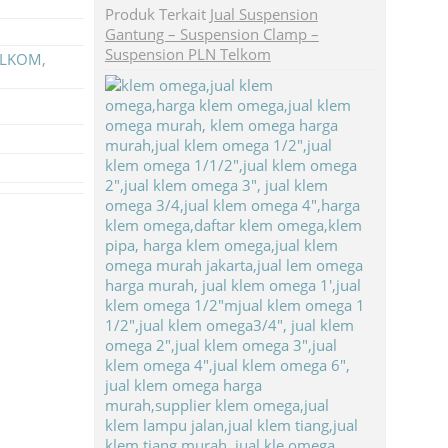
Produk Terkait
Jual Suspension
Gantung – Suspension Clamp –
Suspension PLN Telkom
TELKOM
,