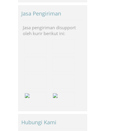
Jasa Pengiriman
Jasa pengiriman disupport
oleh kurir berikut ini:
Hubungi Kami