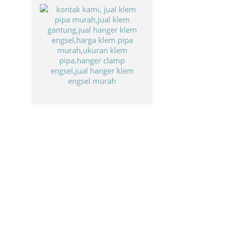
Biaya Paket Umroh Murah