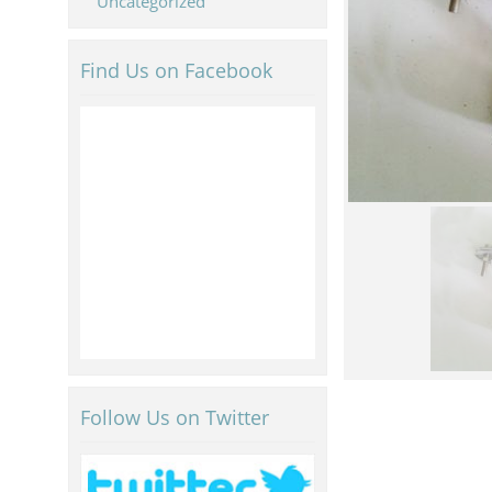
Uncategorized
Find Us on Facebook
Follow Us on Twitter