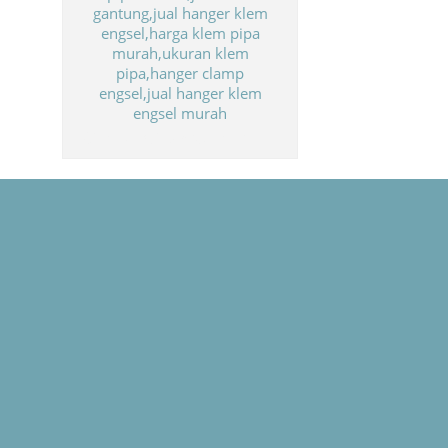
Biaya Paket Umroh Murah