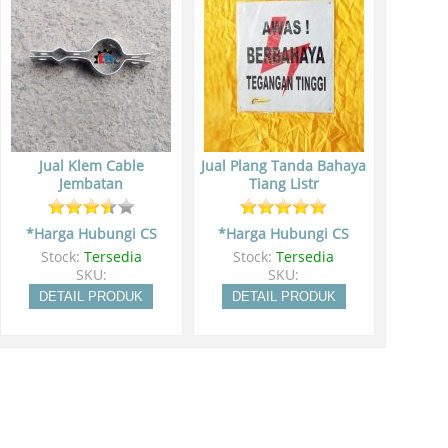
Jual Klem Cable
Jual Plang Tanda Bahaya
Jembatan
Tiang Listr
*Harga Hubungi CS
*Harga Hubungi CS
Stock:
Tersedia
Stock:
Tersedia
SKU:
SKU:
DETAIL PRODUK
DETAIL PRODUK