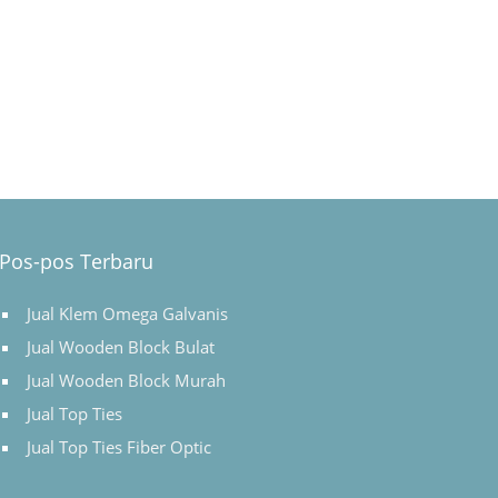
Pos-pos Terbaru
Jual Klem Omega Galvanis
Jual Wooden Block Bulat
Jual Wooden Block Murah
Jual Top Ties
Jual Top Ties Fiber Optic