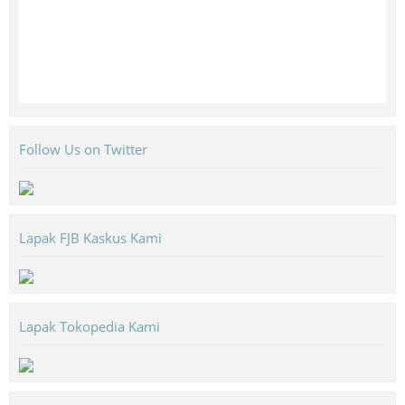
Follow Us on Twitter
Lapak FJB Kaskus Kami
Lapak Tokopedia Kami