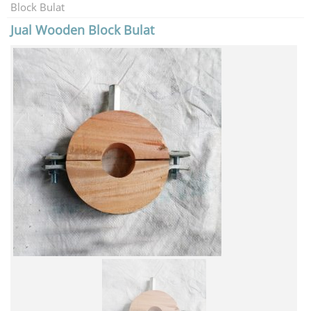
Block Bulat
Jual Wooden Block Bulat