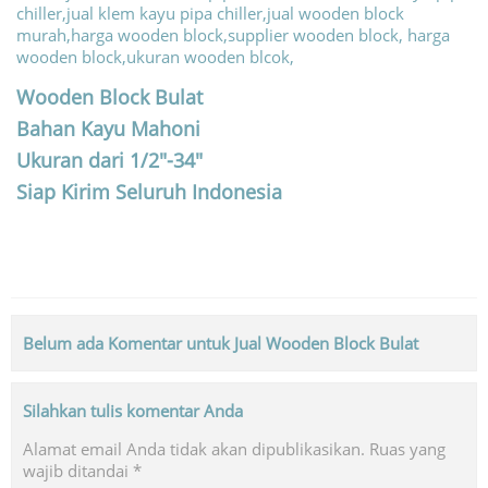
Wooden Block Bulat
Bahan Kayu Mahoni
Ukuran dari 1/2″-34″
Siap Kirim Seluruh Indonesia
Belum ada Komentar untuk Jual Wooden Block Bulat
Silahkan tulis komentar Anda
Alamat email Anda tidak akan dipublikasikan.
Ruas yang
wajib ditandai
*