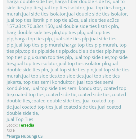
Jual Top Ties
Stock:
Tersedia
SKU:
*Harga Hubungi CS