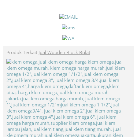
Produk Terkait
Jual Wooden Block Bulat