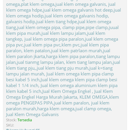
Jual Klem Omega Galvanis
Stock:
Tersedia
SKU: