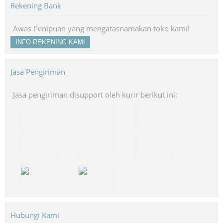
Rekening Bank
Awas Penipuan yang mengatasnamakan toko kami!
INFO REKENING KAMI
Jasa Pengiriman
Jasa pengiriman disupport oleh kurir berikut ini:
Hubungi Kami