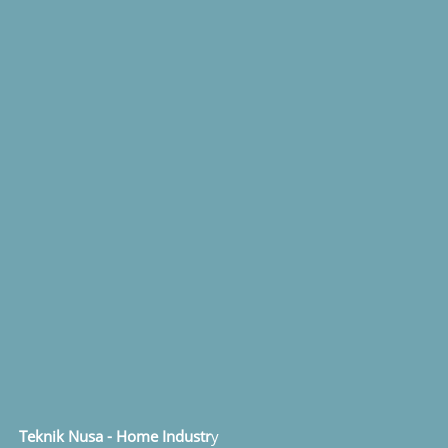
Teknik Nusa - Home Industr
y