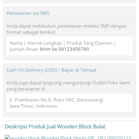
Pemesanan via SMS
Anda dapat melakukan pemesanan melalui SMS dengan
format sebagai berikut:
Nama | Alamat Lengkap | Produk Yang Dipesan |
Jumlah Pesan
kirim ke 08123456789
Cash On Delivery (COD) / Bayar di Tempat
Anda juga dapat langsung mengunjungi Outlet/Toko kami
yang beralamat di:
Jl. Prambanan No.8, Ruko ABC, Banyuwangi
Jawa Timur, Indonesia
Deskripsi Produk
Jual Wooden Block Bulat