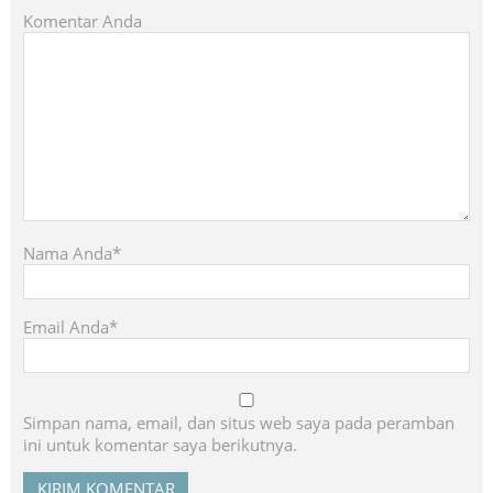
Komentar Anda
Nama Anda*
Email Anda*
Simpan nama, email, dan situs web saya pada peramban
ini untuk komentar saya berikutnya.