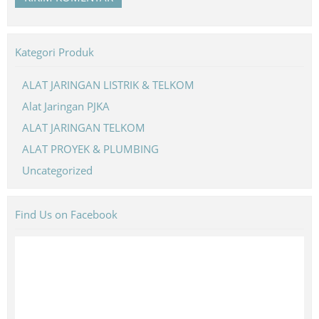
Kategori Produk
ALAT JARINGAN LISTRIK & TELKOM
Alat Jaringan PJKA
ALAT JARINGAN TELKOM
ALAT PROYEK & PLUMBING
Uncategorized
Find Us on Facebook