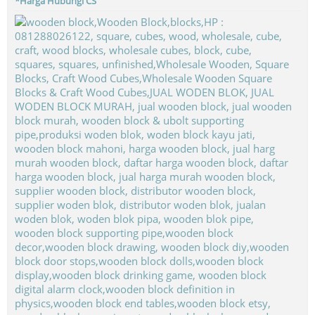
*Harga Hubungi CS