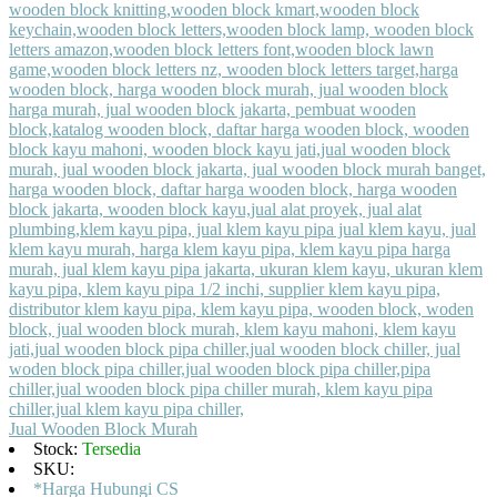
Jual Wooden Block Murah
Stock:
Tersedia
SKU:
*Harga Hubungi CS