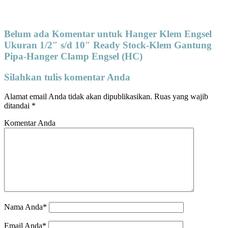
Belum ada Komentar untuk Hanger Klem Engsel
Ukuran 1/2″ s/d 10″ Ready Stock-Klem Gantung
Pipa-Hanger Clamp Engsel (HC)
Silahkan tulis komentar Anda
Alamat email Anda tidak akan dipublikasikan.
Ruas yang wajib
ditandai
*
Komentar Anda
Nama Anda*
Email Anda*