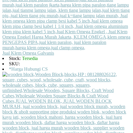
Jual Klem Omega Galvanis
Stock:
Tersedia
SKU:
*Harga Hubungi CS