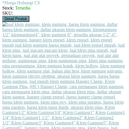
*Harga Hubungi CS
Stock:
Tersedia
SKU:
Detail Produk