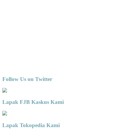
Follow Us on Twitter
Lapak FJB Kaskus Kami
Lapak Tokopedia Kami