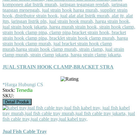
JUAL STRAIN HOOK CLAMP-BRACKET STRA
*Harga Hubungi CS
Stock:
Tersedia
SKU:
Detail Produk
Jual Fish Cable Tray