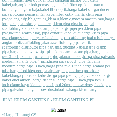
JUAL KLEM GANTUNG - KLEM GANTUNG PI
*Harga Hubungi CS