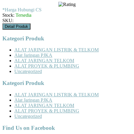
*Harga Hubungi CS
Stock:
Tersedia
SKU:
Detail Produk
Kategori Produk
ALAT JARINGAN LISTRIK & TELKOM
Alat Jaringan PJKA
ALAT JARINGAN TELKOM
ALAT PROYEK & PLUMBING
Uncategorized
Kategori Produk
ALAT JARINGAN LISTRIK & TELKOM
Alat Jaringan PJKA
ALAT JARINGAN TELKOM
ALAT PROYEK & PLUMBING
Uncategorized
Find Us on Facebook