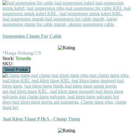
Suspension Clamp For Cable
*Harga Hubungi CS
Stock:
Tersedia
SKU:
Detail Produk
Jual Klem Tiang PJKA - Clamp Tiang