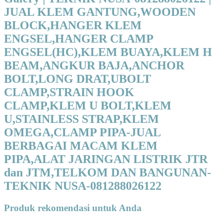
JUAL KLEM GANTUNG,WOODEN
BLOCK,HANGER KLEM
ENGSEL,HANGER CLAMP
ENGSEL(HC),KLEM BUAYA,KLEM H
BEAM,ANGKUR BAJA,ANCHOR
BOLT,LONG DRAT,UBOLT
CLAMP,STRAIN HOOK
CLAMP,KLEM U BOLT,KLEM
U,STAINLESS STRAP,KLEM
OMEGA,CLAMP PIPA-JUAL
BERBAGAI MACAM KLEM
PIPA,ALAT JARINGAN LISTRIK JTR
dan JTM,TELKOM DAN BANGUNAN-
TEKNIK NUSA-081288026122
Produk rekomendasi untuk Anda