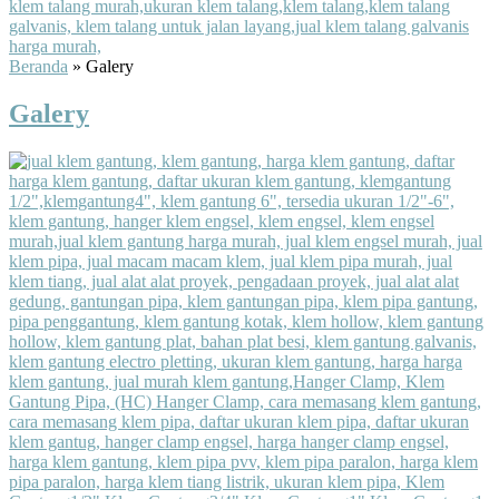
Beranda
»
Galery
Galery