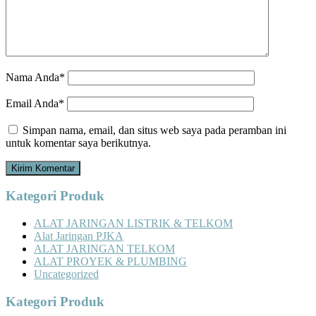
Nama Anda*
Email Anda*
Simpan nama, email, dan situs web saya pada peramban ini
untuk komentar saya berikutnya.
Kategori Produk
ALAT JARINGAN LISTRIK & TELKOM
Alat Jaringan PJKA
ALAT JARINGAN TELKOM
ALAT PROYEK & PLUMBING
Uncategorized
Kategori Produk