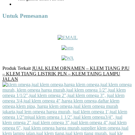
Untuk Pemesanan
Produk Terkait
JUAL KLEM ORNAMEN – KLEM TIANG PJU
– KLEM TIANG LISTRIK PLN – KLEM TAING LAMPU
JALAN