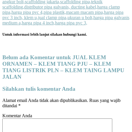
Untuk informasi lebih lanjut silakan hubungi kami.
Belum ada Komentar untuk JUAL KLEM
ORNAMEN – KLEM TIANG PJU – KLEM
TIANG LISTRIK PLN – KLEM TAING LAMPU
JALAN
Silahkan tulis komentar Anda
Alamat email Anda tidak akan dipublikasikan.
Ruas yang wajib
ditandai
*
Komentar Anda