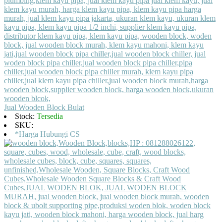
Jual Wooden Block Bulat
Stock:
Tersedia
SKU:
*Harga Hubungi CS