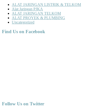
ALAT JARINGAN LISTRIK & TELKOM
Alat Jaringan PJKA
ALAT JARINGAN TELKOM
ALAT PROYEK & PLUMBING
Uncategorized
Find Us on Facebook
Follow Us on Twitter