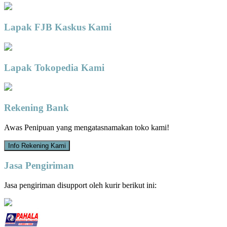
Lapak FJB Kaskus Kami
Lapak Tokopedia Kami
Rekening Bank
Awas Penipuan yang mengatasnamakan toko kami!
Info Rekening Kami
Jasa Pengiriman
Jasa pengiriman disupport oleh kurir berikut ini: