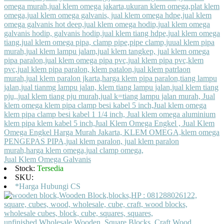
Jual Klem Omega Galvanis
Stock:
Tersedia
SKU:
*Harga Hubungi CS