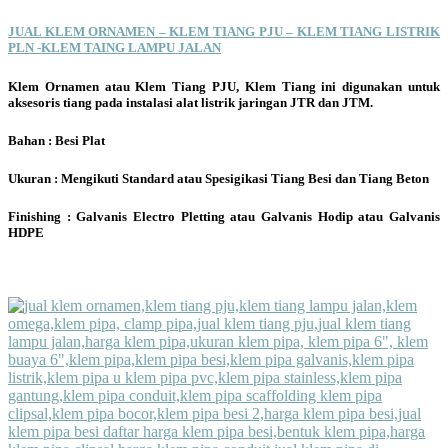
JUAL KLEM ORNAMEN – KLEM TIANG PJU – KLEM TIANG LISTRIK
PLN -KLEM TAING LAMPU JALAN
Klem Ornamen atau Klem Tiang PJU, Klem Tiang ini digunakan untuk
aksesoris tiang pada instalasi alat listrik jaringan JTR dan JTM.
Bahan : Besi Plat
Ukuran : Mengikuti Standard atau Spesigikasi Tiang Besi dan Tiang Beton
Finishing : Galvanis Electro Pletting atau Galvanis Hodip atau Galvanis
HDPE