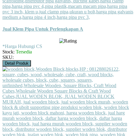
Jual Klem Pipa Untuk Perlengkapan A
*Harga Hubungi CS
Stock:
Tersedia
SKU:
Detail Produk