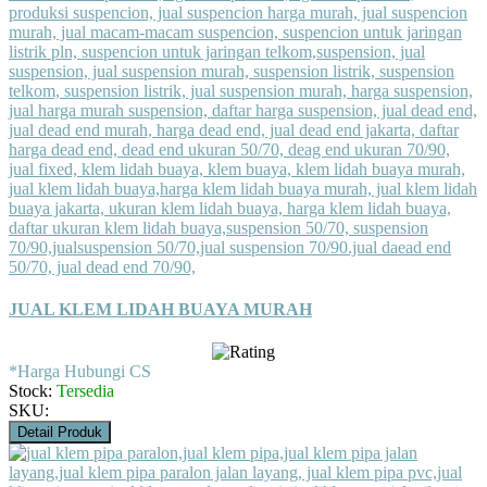
JUAL KLEM LIDAH BUAYA MURAH
*Harga Hubungi CS
Stock:
Tersedia
SKU:
Detail Produk