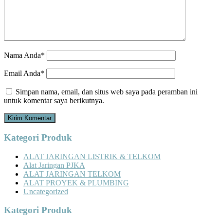
Nama Anda*
Email Anda*
Simpan nama, email, dan situs web saya pada peramban ini
untuk komentar saya berikutnya.
Kategori Produk
ALAT JARINGAN LISTRIK & TELKOM
Alat Jaringan PJKA
ALAT JARINGAN TELKOM
ALAT PROYEK & PLUMBING
Uncategorized
Kategori Produk