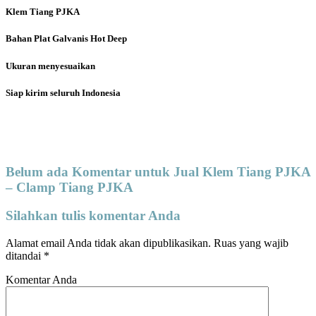
Klem Tiang PJKA
Bahan Plat Galvanis Hot Deep
Ukuran menyesuaikan
Siap kirim seluruh Indonesia
Belum ada Komentar untuk Jual Klem Tiang PJKA
– Clamp Tiang PJKA
Silahkan tulis komentar Anda
Alamat email Anda tidak akan dipublikasikan.
Ruas yang wajib
ditandai
*
Komentar Anda