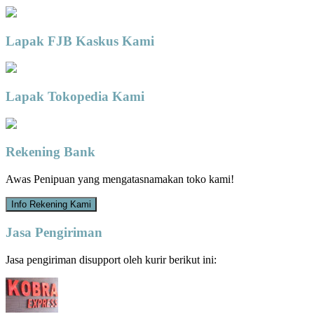
Lapak FJB Kaskus Kami
Lapak Tokopedia Kami
Rekening Bank
Awas Penipuan yang mengatasnamakan toko kami!
Info Rekening Kami
Jasa Pengiriman
Jasa pengiriman disupport oleh kurir berikut ini: