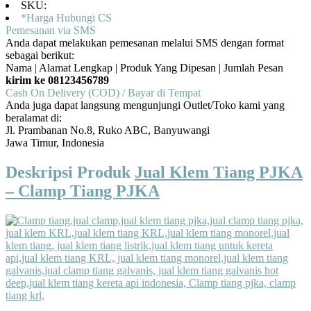
SKU:
*Harga Hubungi CS
Pemesanan via SMS
Anda dapat melakukan pemesanan melalui SMS dengan format
sebagai berikut:
Nama | Alamat Lengkap | Produk Yang Dipesan | Jumlah Pesan
kirim ke 08123456789
Cash On Delivery (COD) / Bayar di Tempat
Anda juga dapat langsung mengunjungi Outlet/Toko kami yang
beralamat di:
Jl. Prambanan No.8, Ruko ABC, Banyuwangi
Jawa Timur, Indonesia
Deskripsi Produk
Jual Klem Tiang PJKA
– Clamp Tiang PJKA