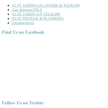
ALAT JARINGAN LISTRIK & TELKOM
Alat Jaringan PJKA
ALAT JARINGAN TELKOM
ALAT PROYEK & PLUMBING
Uncategorized
Find Us on Facebook
Follow Us on Twitter