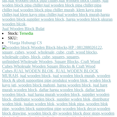
Jual Wooden Block Bulat
Stock:
Tersedia
SKU:
*Harga Hubungi CS