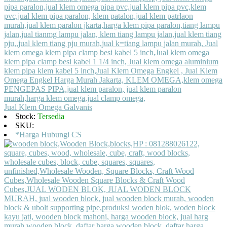
Jual Klem Omega Galvanis
Stock:
Tersedia
SKU:
*Harga Hubungi CS