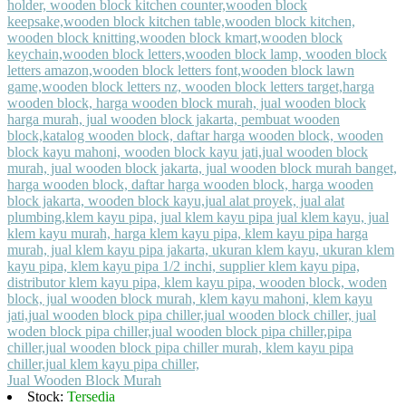
Jual Wooden Block Murah
Stock:
Tersedia