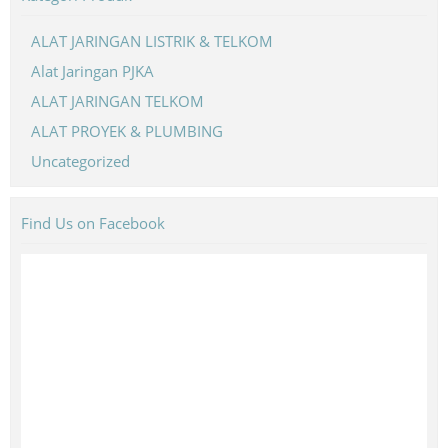
ALAT JARINGAN LISTRIK & TELKOM
Alat Jaringan PJKA
ALAT JARINGAN TELKOM
ALAT PROYEK & PLUMBING
Uncategorized
Find Us on Facebook