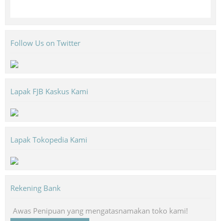
Follow Us on Twitter
Lapak FJB Kaskus Kami
Lapak Tokopedia Kami
Rekening Bank
Awas Penipuan yang mengatasnamakan toko kami!