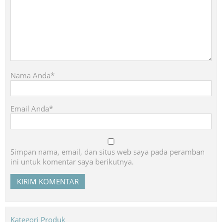
Nama Anda*
Email Anda*
Simpan nama, email, dan situs web saya pada peramban
ini untuk komentar saya berikutnya.
Kategori Produk