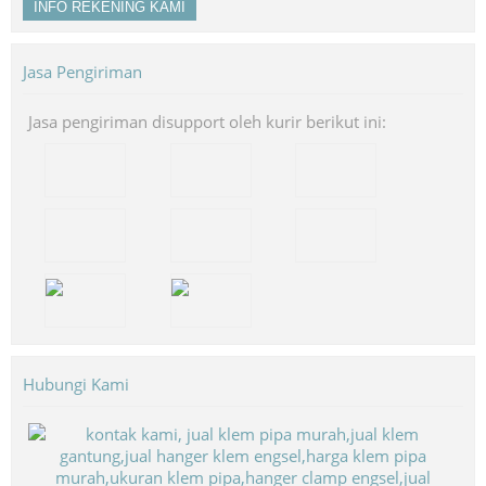
INFO REKENING KAMI
Jasa Pengiriman
Jasa pengiriman disupport oleh kurir berikut ini:
Hubungi Kami