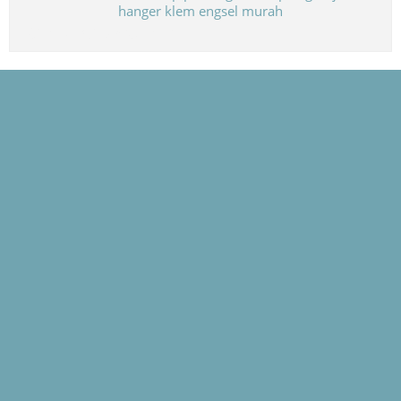
Biaya Paket Umroh Murah