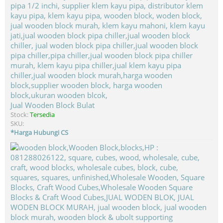
Jual Wooden Block Bulat
Stock:
Tersedia
SKU:
*Harga Hubungi CS