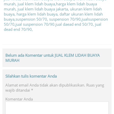
Belum ada Komentar untuk JUAL KLEM LIDAH BUAYA
MURAH
Silahkan tulis komentar Anda
Alamat email Anda tidak akan dipublikasikan.
Ruas yang
wajib ditandai
*
Komentar Anda