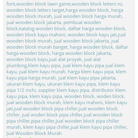
Jual Wooden Block Murah