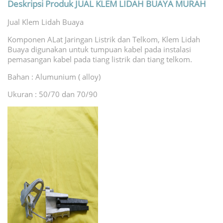
Deskripsi Produk
JUAL KLEM LIDAH BUAYA MURAH
Jual Klem Lidah Buaya
Komponen ALat Jaringan Listrik dan Telkom, Klem Lidah
Buaya digunakan untuk tumpuan kabel pada instalasi
pemasangan kabel pada tiang listrik dan tiang telkom.
Bahan : Alumunium ( alloy)
Ukuran : 50/70 dan 70/90