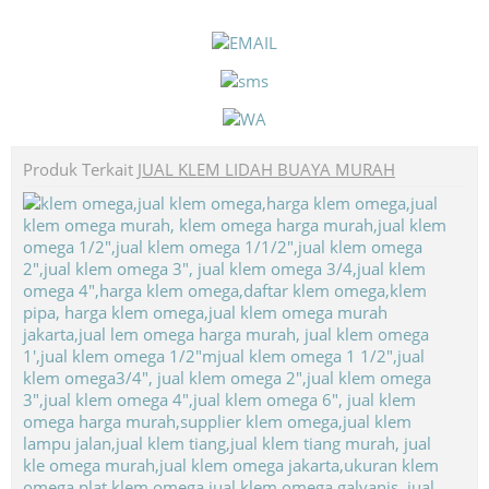
Produk Terkait
JUAL KLEM LIDAH BUAYA MURAH