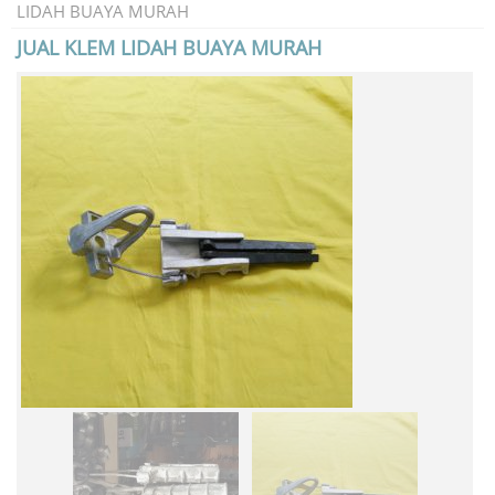
LIDAH BUAYA MURAH
JUAL KLEM LIDAH BUAYA MURAH