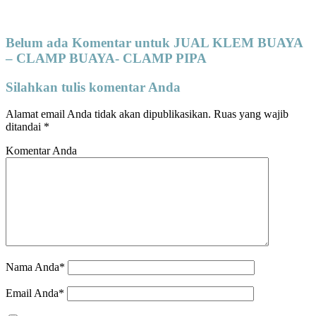
Belum ada Komentar untuk JUAL KLEM BUAYA
– CLAMP BUAYA- CLAMP PIPA
Silahkan tulis komentar Anda
Alamat email Anda tidak akan dipublikasikan.
Ruas yang wajib
ditandai
*
Komentar Anda
Nama Anda*
Email Anda*