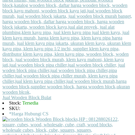
Jual Wooden Block Bulat
Stock:
Tersedia
SKU:
*Harga Hubungi CS