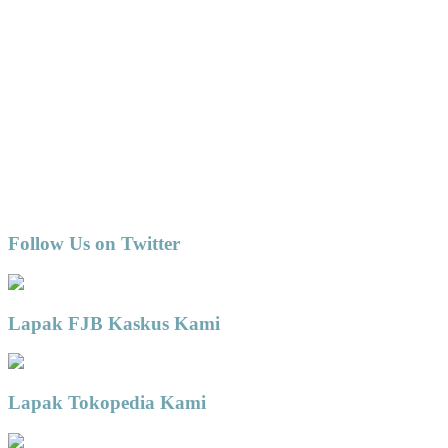
Follow Us on Twitter
Lapak FJB Kaskus Kami
Lapak Tokopedia Kami