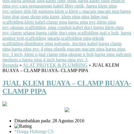
Beranda
»
ALAT PROYEK & PLUMBING
»
JUAL KLEM
BUAYA – CLAMP BUAYA- CLAMP PIPA
JUAL KLEM BUAYA – CLAMP BUAYA-
CLAMP PIPA
Ditambahkan pada: 28 Agustus 2016
*Harga Hubungi CS