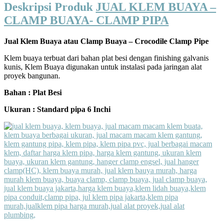
Deskripsi Produk
JUAL KLEM BUAYA –
CLAMP BUAYA- CLAMP PIPA
Jual Klem Buaya atau Clamp Buaya – Crocodile Clamp Pipe
Klem buaya terbuat dari bahan plat besi dengan finishing galvanis
kunis, Klem Buaya digunakan untuk instalasi pada jaringan alat
proyek bangunan.
Bahan : Plat Besi
Ukuran : Standard pipa 6 Inchi