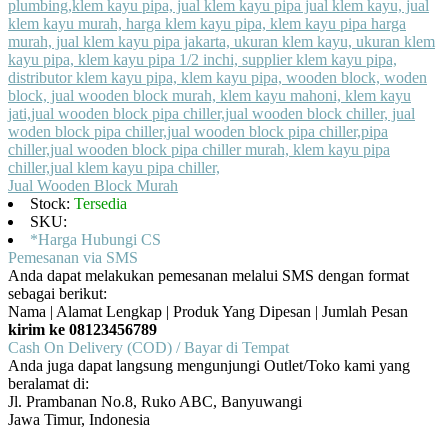
Jual Wooden Block Murah
Stock:
Tersedia
SKU:
*Harga Hubungi CS
Pemesanan via SMS
Anda dapat melakukan pemesanan melalui SMS dengan format
sebagai berikut:
Nama | Alamat Lengkap | Produk Yang Dipesan | Jumlah Pesan
kirim ke 08123456789
Cash On Delivery (COD) / Bayar di Tempat
Anda juga dapat langsung mengunjungi Outlet/Toko kami yang
beralamat di:
Jl. Prambanan No.8, Ruko ABC, Banyuwangi
Jawa Timur, Indonesia