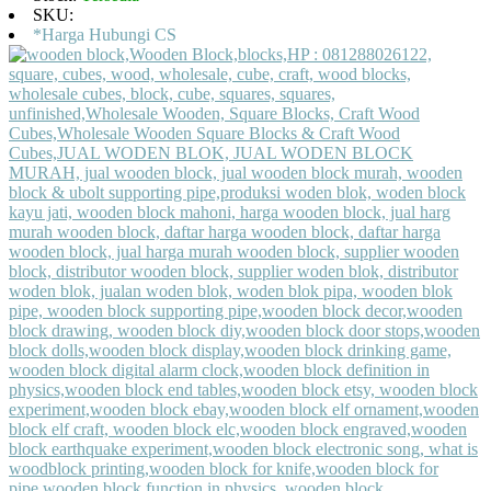
SKU:
*Harga Hubungi CS