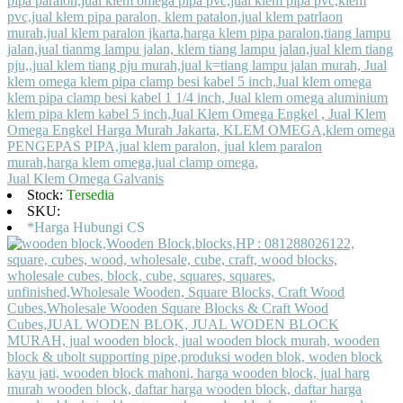
Jual Klem Omega Galvanis
Stock:
Tersedia
SKU:
*Harga Hubungi CS