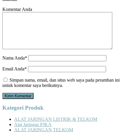
Komentar Anda
Nama Anda*
Email Anda*
Simpan nama, email, dan situs web saya pada peramban ini
untuk komentar saya berikutnya.
Kategori Produk
ALAT JARINGAN LISTRIK & TELKOM
Alat Jaringan PJKA
ALAT JARINGAN TELKOM