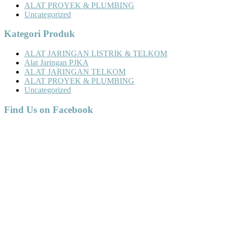
ALAT PROYEK & PLUMBING
Uncategorized
Kategori Produk
ALAT JARINGAN LISTRIK & TELKOM
Alat Jaringan PJKA
ALAT JARINGAN TELKOM
ALAT PROYEK & PLUMBING
Uncategorized
Find Us on Facebook