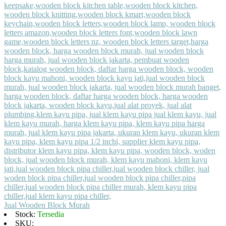
Jual Wooden Block Murah
Stock:
Tersedia
SKU: