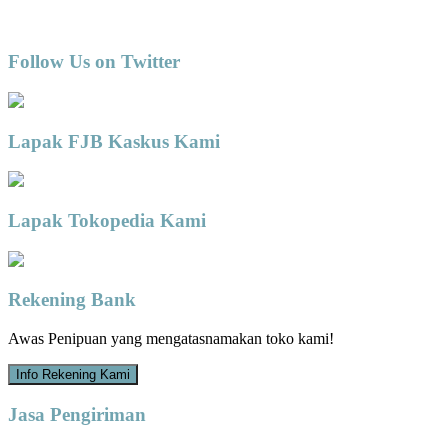
Follow Us on Twitter
Lapak FJB Kaskus Kami
Lapak Tokopedia Kami
Rekening Bank
Awas Penipuan yang mengatasnamakan toko kami!
Info Rekening Kami
Jasa Pengiriman