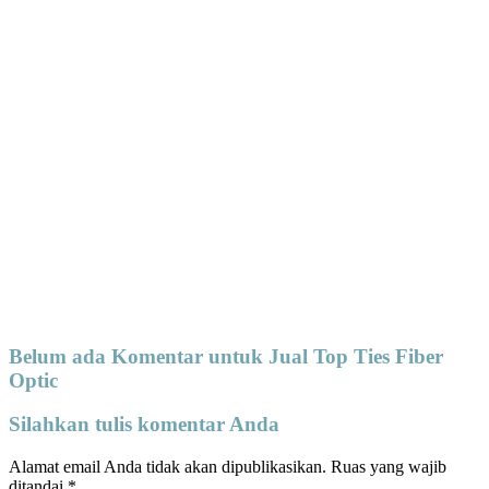
Belum ada Komentar untuk Jual Top Ties Fiber
Optic
Silahkan tulis komentar Anda
Alamat email Anda tidak akan dipublikasikan.
Ruas yang wajib
ditandai
*