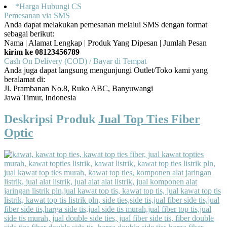
*Harga Hubungi CS
Pemesanan via SMS
Anda dapat melakukan pemesanan melalui SMS dengan format
sebagai berikut:
Nama | Alamat Lengkap | Produk Yang Dipesan | Jumlah Pesan
kirim ke 08123456789
Cash On Delivery (COD) / Bayar di Tempat
Anda juga dapat langsung mengunjungi Outlet/Toko kami yang
beralamat di:
Jl. Prambanan No.8, Ruko ABC, Banyuwangi
Jawa Timur, Indonesia
Deskripsi Produk
Jual Top Ties Fiber
Optic