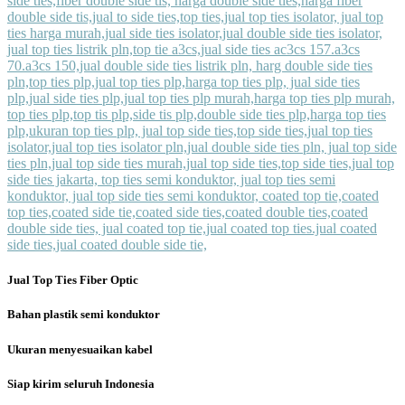
Jual Top Ties Fiber Optic
Bahan plastik semi konduktor
Ukuran menyesuaikan kabel
Siap kirim seluruh Indonesia