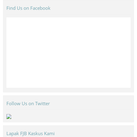
Find Us on Facebook
Follow Us on Twitter
Lapak FJB Kaskus Kami