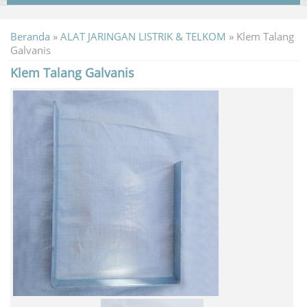
Beranda
»
ALAT JARINGAN LISTRIK & TELKOM
»
Klem Talang
Galvanis
Klem Talang Galvanis