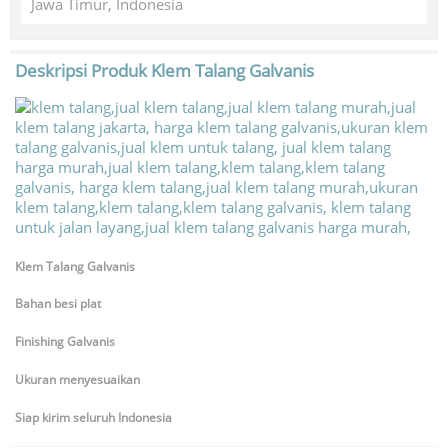
Jawa Timur, Indonesia
Deskripsi Produk
Klem Talang Galvanis
Klem Talang Galvanis
Bahan besi plat
Finishing Galvanis
Ukuran menyesuaikan
Siap kirim seluruh Indonesia