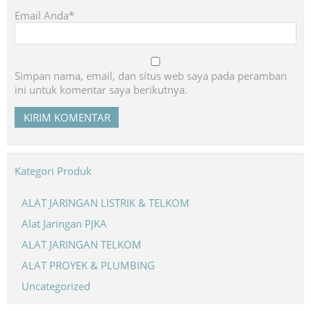
Email Anda*
Simpan nama, email, dan situs web saya pada peramban
ini untuk komentar saya berikutnya.
Kategori Produk
ALAT JARINGAN LISTRIK & TELKOM
Alat Jaringan PJKA
ALAT JARINGAN TELKOM
ALAT PROYEK & PLUMBING
Uncategorized