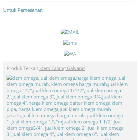
Untuk Pemesanan
Produk Terkait
Klem Talang Galvanis