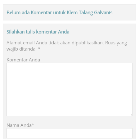
Belum ada Komentar untuk Klem Talang Galvanis
Silahkan tulis komentar Anda
Alamat email Anda tidak akan dipublikasikan.
Ruas yang
wajib ditandai
*
Komentar Anda
Nama Anda*