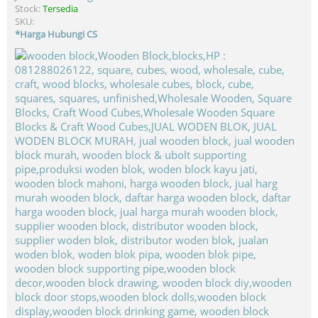
Stock:
Tersedia
SKU:
*Harga Hubungi CS