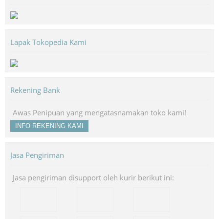
Lapak Tokopedia Kami
Rekening Bank
Awas Penipuan yang mengatasnamakan toko kami!
INFO REKENING KAMI
Jasa Pengiriman
Jasa pengiriman disupport oleh kurir berikut ini: