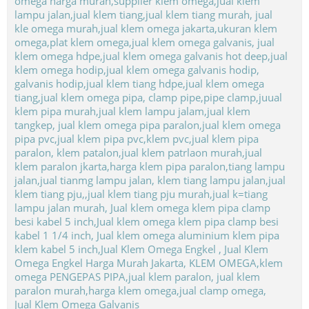
Jual Klem Omega Galvanis