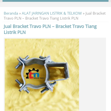
Beranda
»
ALAT JARINGAN LISTRIK & TELKOM
»
Jual Bracket
Travo PLN – Bracket Travo Tiang Listrik PLN
Jual Bracket Travo PLN – Bracket Travo Tiang
Listrik PLN