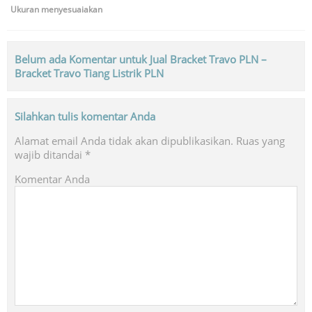
Ukuran menyesuaiakan
Belum ada Komentar untuk Jual Bracket Travo PLN –
Bracket Travo Tiang Listrik PLN
Silahkan tulis komentar Anda
Alamat email Anda tidak akan dipublikasikan.
Ruas yang
wajib ditandai
*
Komentar Anda