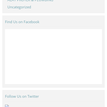
Uncategorized
Find Us on Facebook
Follow Us on Twitter