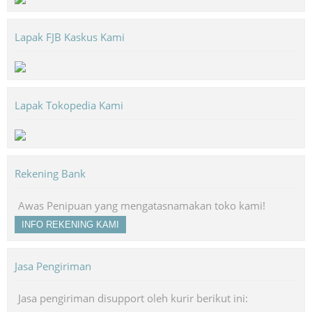
Lapak FJB Kaskus Kami
Lapak Tokopedia Kami
Rekening Bank
Awas Penipuan yang mengatasnamakan toko kami!
INFO REKENING KAMI
Jasa Pengiriman
Jasa pengiriman disupport oleh kurir berikut ini: