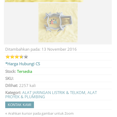
Ditambahkan pada: 13 November 2016
*Harga Hubungi CS
Stock:
Tersedia
SKU:
Dilihat:
2257 kali
Kategori:
ALAT JARINGAN LISTRIK & TELKOM
,
ALAT
PROYEK & PLUMBING
KONTAK KAMI
«
Arahkan kursor pada gambar untuk Zoom