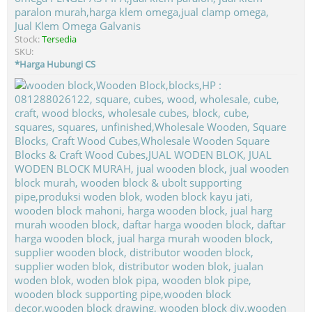
Jual Klem Omega Galvanis
Stock:
Tersedia
SKU:
*Harga Hubungi CS