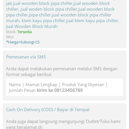
Jual Wooden Block Murah
Stock:
Tersedia
SKU:
*Harga Hubungi CS
Pemesanan via SMS
Anda dapat melakukan pemesanan melalui SMS dengan
format sebagai berikut:
Nama | Alamat Lengkap | Produk Yang Dipesan |
Jumlah Pesan
kirim ke 08123456789
Cash On Delivery (COD) / Bayar di Tempat
Anda juga dapat langsung mengunjungi Outlet/Toko kami
yang beralamat di: