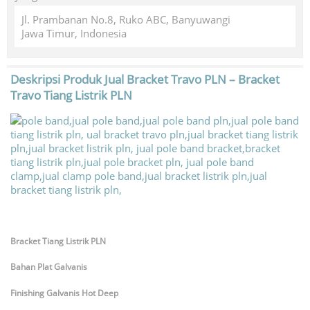
Jl. Prambanan No.8, Ruko ABC, Banyuwangi
Jawa Timur, Indonesia
Deskripsi Produk
Jual Bracket Travo PLN – Bracket
Travo Tiang Listrik PLN
Bracket Tiang Listrik PLN
Bahan Plat Galvanis
Finishing Galvanis Hot Deep