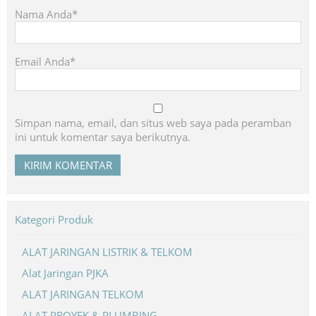
Nama Anda*
Email Anda*
Simpan nama, email, dan situs web saya pada peramban
ini untuk komentar saya berikutnya.
Kategori Produk
ALAT JARINGAN LISTRIK & TELKOM
Alat Jaringan PJKA
ALAT JARINGAN TELKOM
ALAT PROYEK & PLUMBING