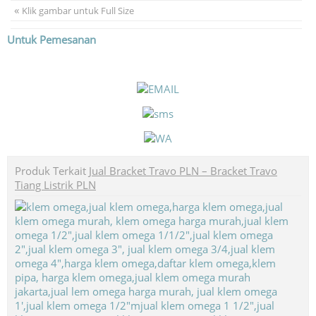
«
Klik gambar untuk Full Size
Untuk Pemesanan
Produk Terkait
Jual Bracket Travo PLN – Bracket Travo
Tiang Listrik PLN