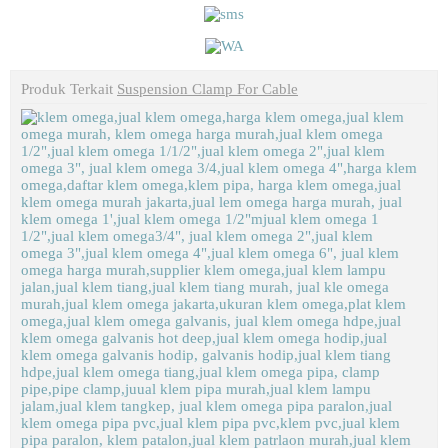
Produk Terkait
Suspension Clamp For Cable