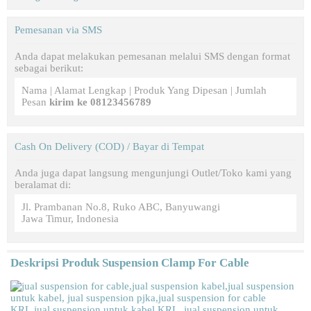
Pemesanan via SMS
Anda dapat melakukan pemesanan melalui SMS dengan format
sebagai berikut:
Nama | Alamat Lengkap | Produk Yang Dipesan | Jumlah
Pesan
kirim ke 08123456789
Cash On Delivery (COD) / Bayar di Tempat
Anda juga dapat langsung mengunjungi Outlet/Toko kami yang
beralamat di:
Jl. Prambanan No.8, Ruko ABC, Banyuwangi
Jawa Timur, Indonesia
Deskripsi Produk
Suspension Clamp For Cable