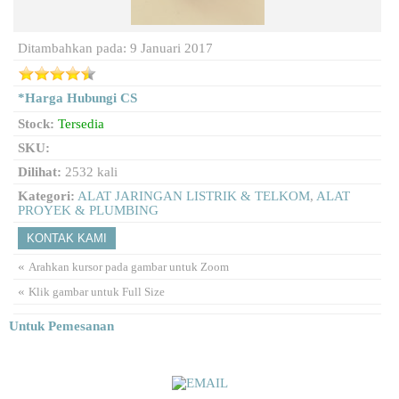
Ditambahkan pada: 9 Januari 2017
*Harga Hubungi CS
Stock:
Tersedia
SKU:
Dilihat:
2532 kali
Kategori:
ALAT JARINGAN LISTRIK & TELKOM
,
ALAT
PROYEK & PLUMBING
KONTAK KAMI
«
Arahkan kursor pada gambar untuk Zoom
«
Klik gambar untuk Full Size
Untuk Pemesanan