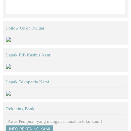
Follow Us on Twitter
Lapak FJB Kaskus Kami
Lapak Tokopedia Kami
Rekening Bank
Awas Penipuan yang mengatasnamakan toko kami!
INFO REKENING KAMI