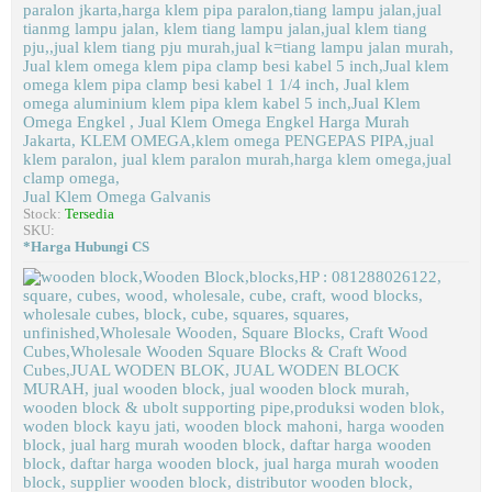
Jual Klem Omega Galvanis
Stock:
Tersedia
SKU:
*Harga Hubungi CS