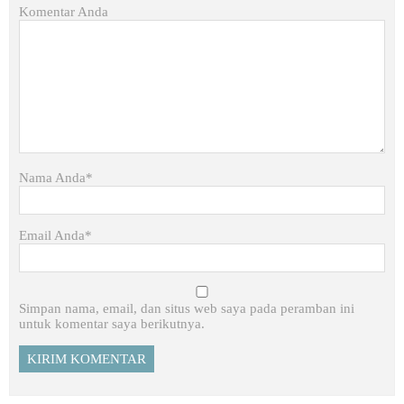
Komentar Anda
Nama Anda*
Email Anda*
Simpan nama, email, dan situs web saya pada peramban ini
untuk komentar saya berikutnya.