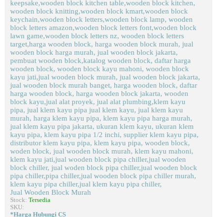
Jual Wooden Block Murah
Stock:
Tersedia
SKU:
*Harga Hubungi CS