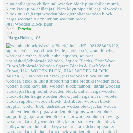
Jual Wooden Block Bulat
Stock:
Tersedia
SKU:
*Harga Hubungi CS