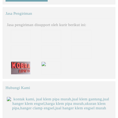
Jasa Pengiriman
Jasa pengiriman disupport oleh kurir berikut ini:
Hubungi Kami
Biaya Paket Umroh Murah