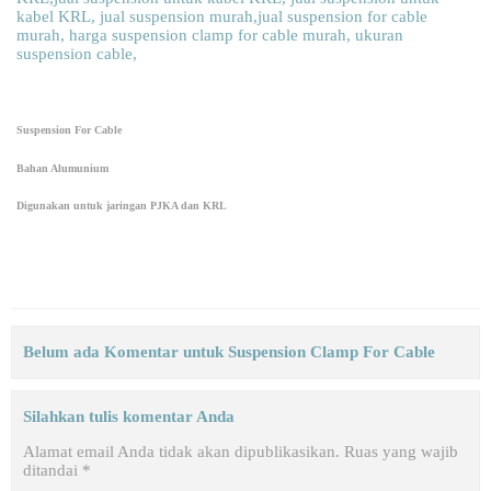
Suspension For Cable
Bahan Alumunium
Digunakan untuk jaringan PJKA dan KRL
Belum ada Komentar untuk Suspension Clamp For Cable
Silahkan tulis komentar Anda
Alamat email Anda tidak akan dipublikasikan.
Ruas yang wajib
ditandai
*