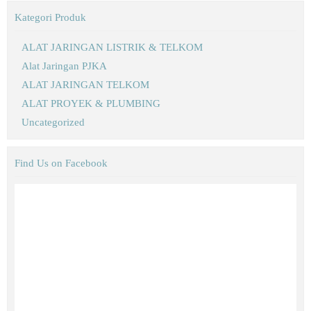
Kategori Produk
ALAT JARINGAN LISTRIK & TELKOM
Alat Jaringan PJKA
ALAT JARINGAN TELKOM
ALAT PROYEK & PLUMBING
Uncategorized
Find Us on Facebook