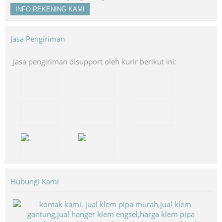
INFO REKENING KAMI
Jasa Pengiriman
Jasa pengiriman disupport oleh kurir berikut ini:
Hubungi Kami