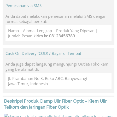
Pemesanan via SMS
Anda dapat melakukan pemesanan melalui SMS dengan
format sebagai berikut:
Nama | Alamat Lengkap | Produk Yang Dipesan |
Jumlah Pesan
kirim ke 08123456789
Cash On Delivery (COD) / Bayar di Tempat
Anda juga dapat langsung mengunjungi Outlet/Toko kami
yang beralamat di:
Jl. Prambanan No.8, Ruko ABC, Banyuwangi
Jawa Timur, Indonesia
Deskripsi Produk
Clamp Ulir Fiber Optic – Klem Ulir
Telkom dan Jaringan Fiber Optik