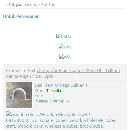
«
Klik gambar untuk Full Size
Untuk Pemesanan
Produk Terkait
Clamp Ulir Fiber Optic – Klem Ulir Telkom
dan Jaringan Fiber Optik
Jual Klem Omega Galvanis
Stock:
Tersedia
SKU:
*Harga Hubungi CS