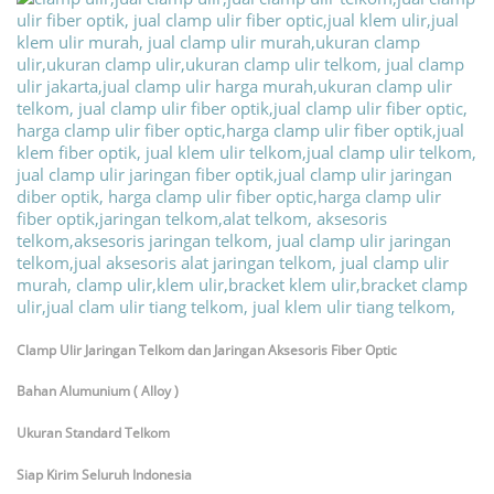
Clamp Ulir Jaringan Telkom dan Jaringan Aksesoris Fiber Optic
Bahan Alumunium ( Alloy )
Ukuran Standard Telkom
Siap Kirim Seluruh Indonesia