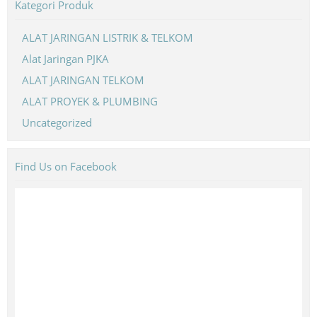
Kategori Produk
ALAT JARINGAN LISTRIK & TELKOM
Alat Jaringan PJKA
ALAT JARINGAN TELKOM
ALAT PROYEK & PLUMBING
Uncategorized
Find Us on Facebook