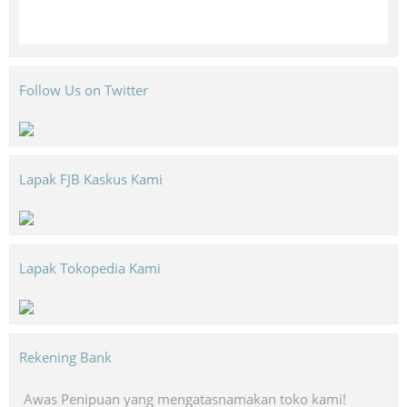
Follow Us on Twitter
Lapak FJB Kaskus Kami
Lapak Tokopedia Kami
Rekening Bank
Awas Penipuan yang mengatasnamakan toko kami!