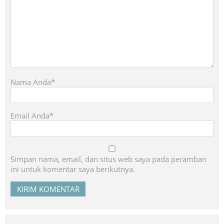
Nama Anda*
Email Anda*
Simpan nama, email, dan situs web saya pada peramban
ini untuk komentar saya berikutnya.