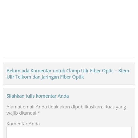
Belum ada Komentar untuk Clamp Ulir Fiber Optic – Klem
Ulir Telkom dan Jaringan Fiber Optik
Silahkan tulis komentar Anda
Alamat email Anda tidak akan dipublikasikan.
Ruas yang
wajib ditandai
*
Komentar Anda