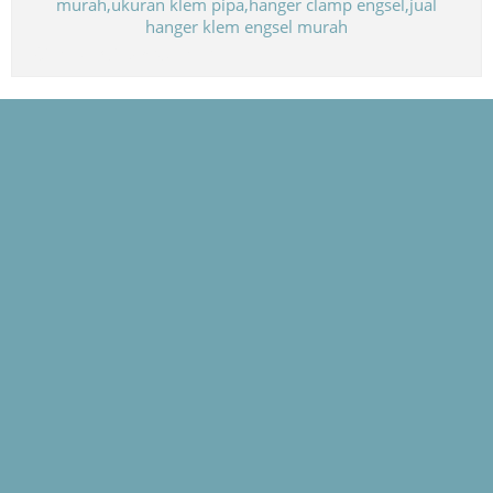
Biaya Paket Umroh Murah