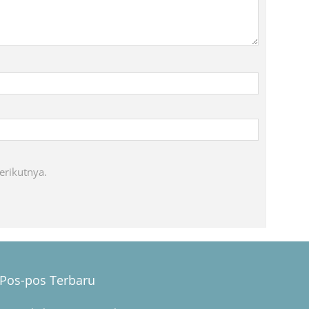
erikutnya.
Pos-pos Terbaru