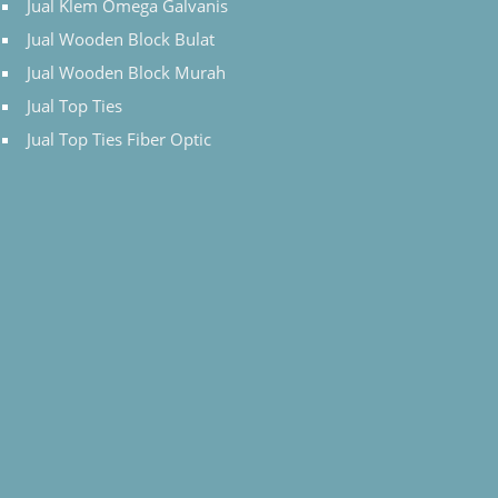
Jual Klem Omega Galvanis
Jual Wooden Block Bulat
Jual Wooden Block Murah
Jual Top Ties
Jual Top Ties Fiber Optic