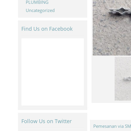
PLUMBING
Uncategorized
Find Us on Facebook
Follow Us on Twitter
Pemesanan via S