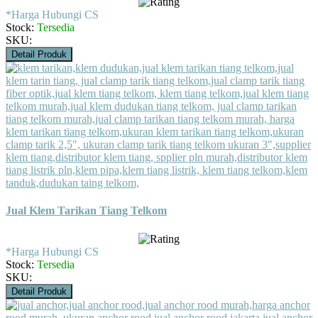
*Harga Hubungi CS
Stock:
Tersedia
SKU:
Detail Produk
Jual Klem Tarikan Tiang Telkom
*Harga Hubungi CS
Stock:
Tersedia
SKU:
Detail Produk