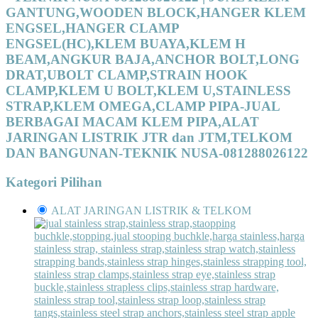
GANTUNG,WOODEN BLOCK,HANGER KLEM
ENGSEL,HANGER CLAMP
ENGSEL(HC),KLEM BUAYA,KLEM H
BEAM,ANGKUR BAJA,ANCHOR BOLT,LONG
DRAT,UBOLT CLAMP,STRAIN HOOK
CLAMP,KLEM U BOLT,KLEM U,STAINLESS
STRAP,KLEM OMEGA,CLAMP PIPA-JUAL
BERBAGAI MACAM KLEM PIPA,ALAT
JARINGAN LISTRIK JTR dan JTM,TELKOM
DAN BANGUNAN-TEKNIK NUSA-081288026122
Kategori Pilihan
ALAT JARINGAN LISTRIK & TELKOM