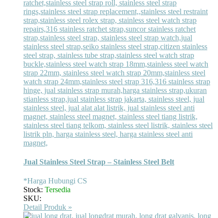
Jual Stainless Steel Strap – Stainless Steel Belt
*Harga Hubungi CS
Stock:
Tersedia
SKU:
Detail Produk »