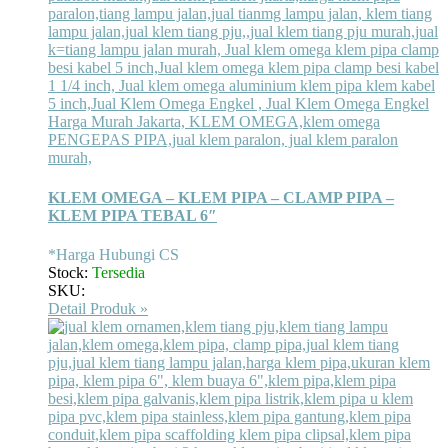
KLEM OMEGA – KLEM PIPA – CLAMP PIPA –
KLEM PIPA TEBAL 6″
*Harga Hubungi CS
Stock:
Tersedia
SKU:
Detail Produk »