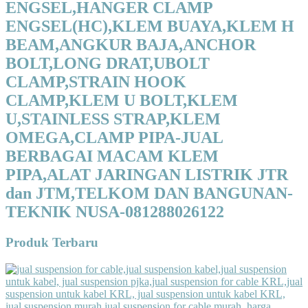
ENGSEL,HANGER CLAMP
ENGSEL(HC),KLEM BUAYA,KLEM H
BEAM,ANGKUR BAJA,ANCHOR
BOLT,LONG DRAT,UBOLT
CLAMP,STRAIN HOOK
CLAMP,KLEM U BOLT,KLEM
U,STAINLESS STRAP,KLEM
OMEGA,CLAMP PIPA-JUAL
BERBAGAI MACAM KLEM
PIPA,ALAT JARINGAN LISTRIK JTR
dan JTM,TELKOM DAN BANGUNAN-
TEKNIK NUSA-081288026122
Produk Terbaru