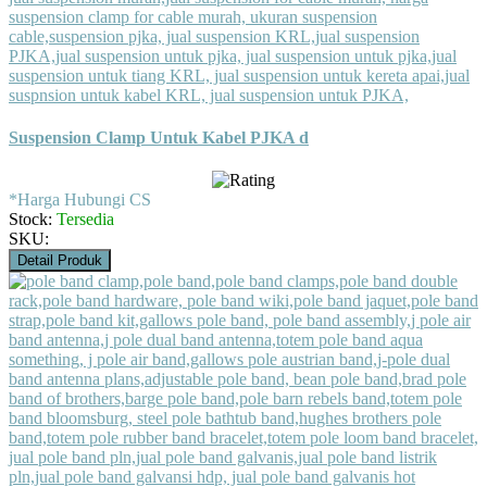
Suspension Clamp Untuk Kabel PJKA d
*Harga Hubungi CS
Stock:
Tersedia
SKU:
Detail Produk