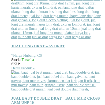
JUAL LONG DRAT – AS DRAT
*Harga Hubungi CS
Stock:
Tersedia
SKU:
Detail Produk »
JUAL BAUT DOUBLE DRAT – BAUT MUR CROSS
ARM UNP 10