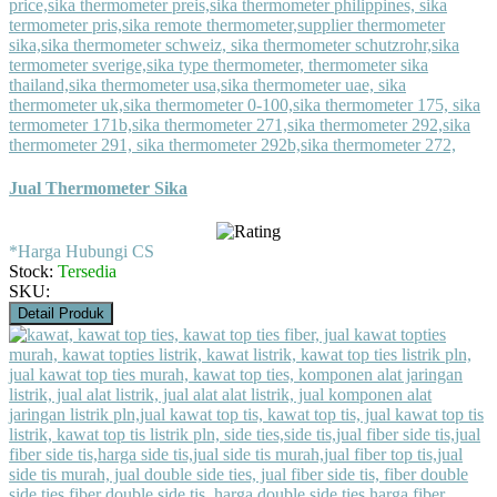
Jual Thermometer Sika
*Harga Hubungi CS
Stock:
Tersedia
SKU:
Detail Produk