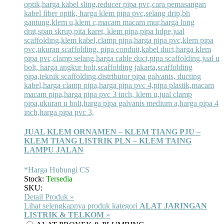
JUAL KLEM ORNAMEN – KLEM TIANG PJU –
KLEM TIANG LISTRIK PLN – KLEM TAING
LAMPU JALAN
*Harga Hubungi CS
Stock:
Tersedia
SKU:
Detail Produk »
Lihat selengkapnya produk kategori
ALAT JARINGAN
LISTRIK & TELKOM
»