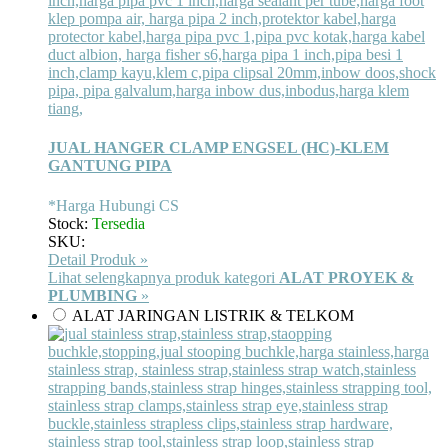
JUAL HANGER CLAMP ENGSEL (HC)-KLEM
GANTUNG PIPA
*Harga Hubungi CS
Stock:
Tersedia
SKU:
Detail Produk »
Lihat selengkapnya produk kategori
ALAT PROYEK &
PLUMBING
»
ALAT JARINGAN LISTRIK & TELKOM