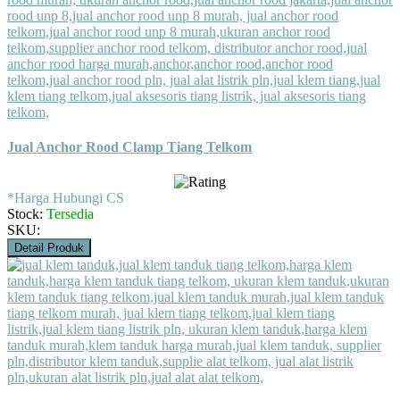
Jual Anchor Rood Clamp Tiang Telkom
*Harga Hubungi CS
Stock:
Tersedia
SKU:
Detail Produk