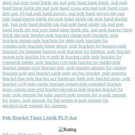
Pole Bracket Tiang Listrik PLN dan
*Harga Hubungi CS