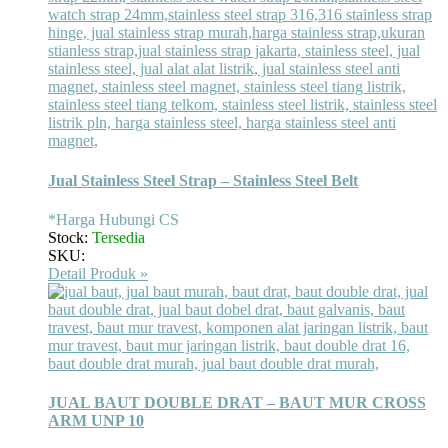
Jual Stainless Steel Strap – Stainless Steel Belt
*Harga Hubungi CS
Stock:
Tersedia
SKU:
Detail Produk »
JUAL BAUT DOUBLE DRAT – BAUT MUR CROSS
ARM UNP 10