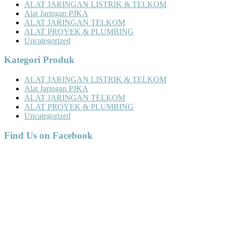
ALAT JARINGAN LISTRIK & TELKOM
Alat Jaringan PJKA
ALAT JARINGAN TELKOM
ALAT PROYEK & PLUMBING
Uncategorized
Kategori Produk
ALAT JARINGAN LISTRIK & TELKOM
Alat Jaringan PJKA
ALAT JARINGAN TELKOM
ALAT PROYEK & PLUMBING
Uncategorized
Find Us on Facebook