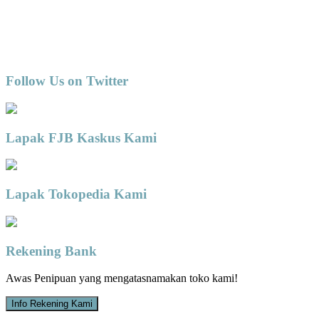
Follow Us on Twitter
Lapak FJB Kaskus Kami
Lapak Tokopedia Kami
Rekening Bank
Awas Penipuan yang mengatasnamakan toko kami!
Info Rekening Kami