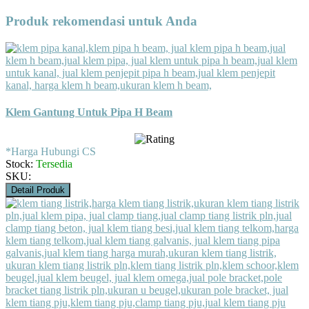
Produk rekomendasi untuk Anda
Klem Gantung Untuk Pipa H Beam
*Harga Hubungi CS
Stock:
Tersedia
SKU:
Detail Produk