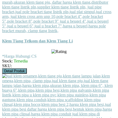
Klem Tiang Telkom dan Klem Tiang Li
*Harga Hubungi CS
Stock:
Tersedia
SKU:
Detail Produk