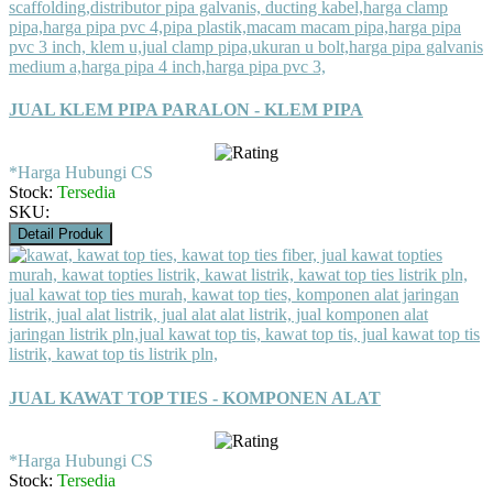
JUAL KLEM PIPA PARALON - KLEM PIPA
*Harga Hubungi CS
Stock:
Tersedia
SKU:
Detail Produk
JUAL KAWAT TOP TIES - KOMPONEN ALAT
*Harga Hubungi CS
Stock:
Tersedia