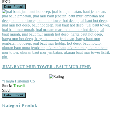
SKU:
Detail Produk
JUAL BAUT MUR TOWER - BAUT MUR JEMB
*Harga Hubungi CS
Stock:
Tersedia
SKU:
Detail Produk
Kategori Produk