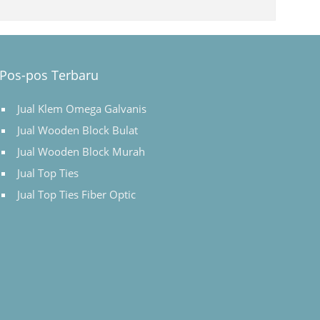
Pos-pos Terbaru
Jual Klem Omega Galvanis
Jual Wooden Block Bulat
Jual Wooden Block Murah
Jual Top Ties
Jual Top Ties Fiber Optic