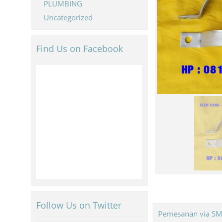
PLUMBING
Uncategorized
Find Us on Facebook
Follow Us on Twitter
Pemesanan via S