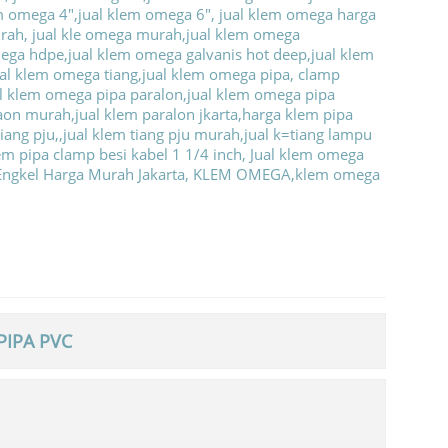
PIPA PVC