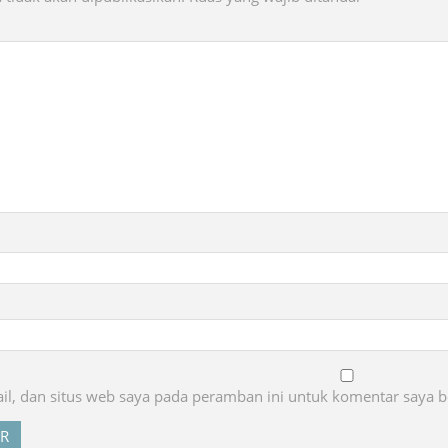
l, dan situs web saya pada peramban ini untuk komentar saya b