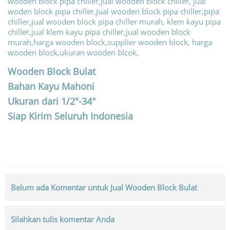
Wooden Block Bulat
Bahan Kayu Mahoni
Ukuran dari 1/2″-34″
Siap Kirim Seluruh Indonesia
Belum ada Komentar untuk Jual Wooden Block Bulat
Silahkan tulis komentar Anda