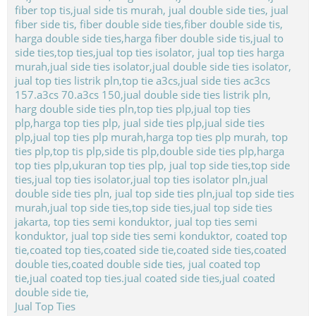
Jual Top Ties