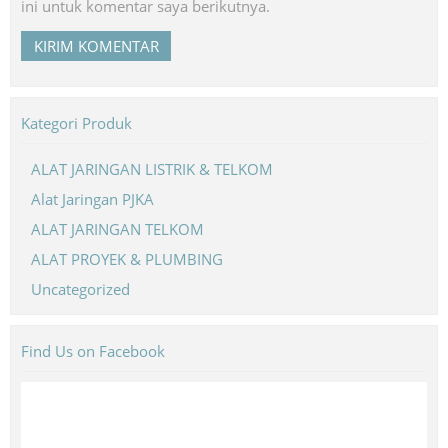
ini untuk komentar saya berikutnya.
Kategori Produk
ALAT JARINGAN LISTRIK & TELKOM
Alat Jaringan PJKA
ALAT JARINGAN TELKOM
ALAT PROYEK & PLUMBING
Uncategorized
Find Us on Facebook