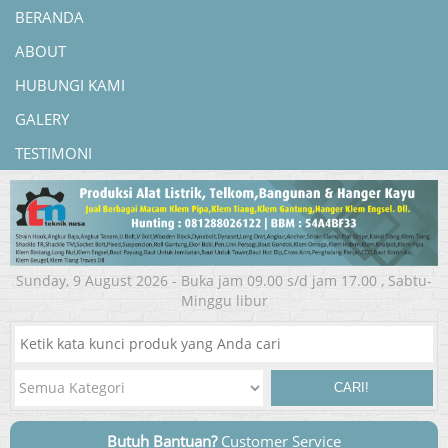
BERANDA
ABOUT
HUBUNGI KAMI
GALERY
TESTIMONI
Sunday, 9 August 2026 - Buka jam 09.00 s/d jam 17.00 , Sabtu-
Minggu libur
CARI!
Butuh Bantuan?
Customer Service