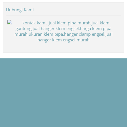
Hubungi Kami
Biaya Paket Umroh Murah