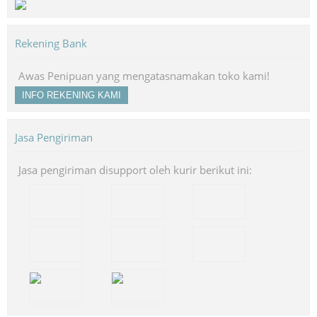
Rekening Bank
Awas Penipuan yang mengatasnamakan toko kami!
INFO REKENING KAMI
Jasa Pengiriman
Jasa pengiriman disupport oleh kurir berikut ini: