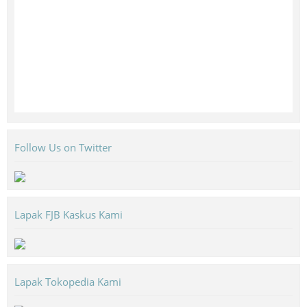
Follow Us on Twitter
Lapak FJB Kaskus Kami
Lapak Tokopedia Kami