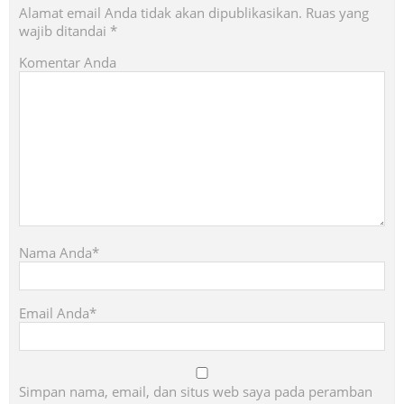
Alamat email Anda tidak akan dipublikasikan.
Ruas yang
wajib ditandai
*
Komentar Anda
Nama Anda*
Email Anda*
Simpan nama, email, dan situs web saya pada peramban