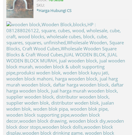
SKU:
*Harga Hubungi CS