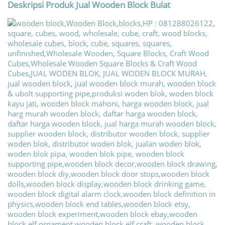
Deskripsi Produk
Jual Wooden Block Bulat