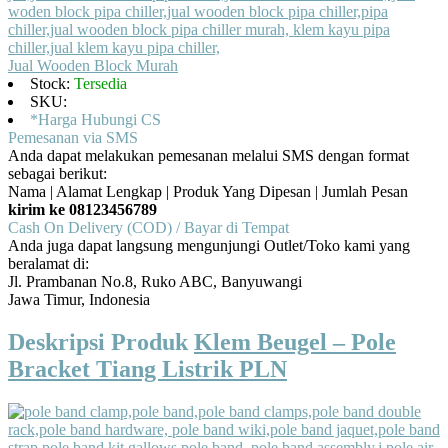
Jual Wooden Block Murah
Stock:
Tersedia
SKU:
*Harga Hubungi CS
Pemesanan via SMS
Anda dapat melakukan pemesanan melalui SMS dengan format
sebagai berikut:
Nama | Alamat Lengkap | Produk Yang Dipesan | Jumlah Pesan
kirim ke 08123456789
Cash On Delivery (COD) / Bayar di Tempat
Anda juga dapat langsung mengunjungi Outlet/Toko kami yang
beralamat di:
Jl. Prambanan No.8, Ruko ABC, Banyuwangi
Jawa Timur, Indonesia
Deskripsi Produk
Klem Beugel – Pole
Bracket Tiang Listrik PLN