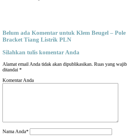
Belum ada Komentar untuk Klem Beugel – Pole
Bracket Tiang Listrik PLN
Silahkan tulis komentar Anda
Alamat email Anda tidak akan dipublikasikan.
Ruas yang wajib
ditandai
*
Komentar Anda
Nama Anda*