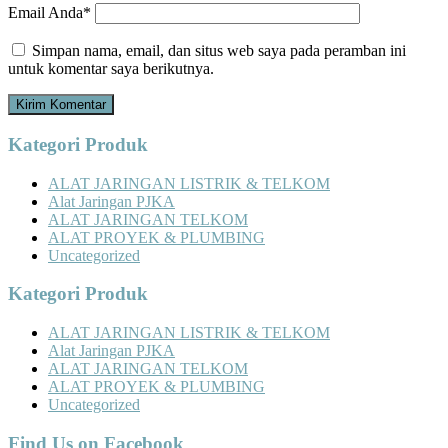
Email Anda*
Simpan nama, email, dan situs web saya pada peramban ini
untuk komentar saya berikutnya.
Kategori Produk
ALAT JARINGAN LISTRIK & TELKOM
Alat Jaringan PJKA
ALAT JARINGAN TELKOM
ALAT PROYEK & PLUMBING
Uncategorized
Kategori Produk
ALAT JARINGAN LISTRIK & TELKOM
Alat Jaringan PJKA
ALAT JARINGAN TELKOM
ALAT PROYEK & PLUMBING
Uncategorized
Find Us on Facebook