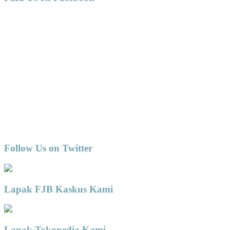
Follow Us on Twitter
Lapak FJB Kaskus Kami
Lapak Tokopedia Kami