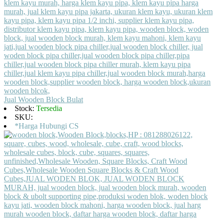
Jual Wooden Block Bulat
Stock:
Tersedia
SKU:
*Harga Hubungi CS