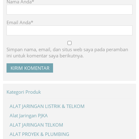
Nama Anda*
Email Anda*
Simpan nama, email, dan situs web saya pada peramban
ini untuk komentar saya berikutnya.
Kategori Produk
ALAT JARINGAN LISTRIK & TELKOM
Alat Jaringan PJKA
ALAT JARINGAN TELKOM
ALAT PROYEK & PLUMBING