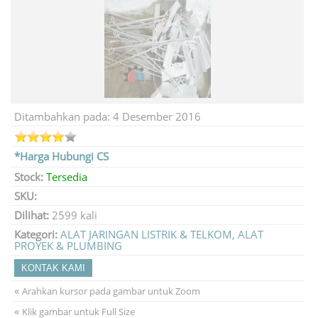
Ditambahkan pada: 4 Desember 2016
*Harga Hubungi CS
Stock:
Tersedia
SKU:
Dilihat:
2599 kali
Kategori:
ALAT JARINGAN LISTRIK & TELKOM
,
ALAT
PROYEK & PLUMBING
KONTAK KAMI
«
Arahkan kursor pada gambar untuk Zoom
«
Klik gambar untuk Full Size