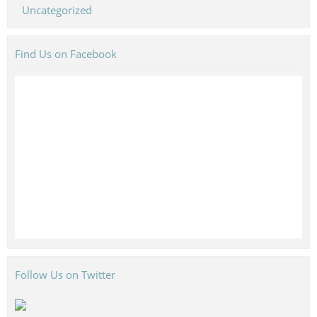
Uncategorized
Find Us on Facebook
Follow Us on Twitter