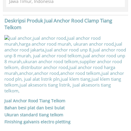
Jawa Timur, Indonesia
Deskripsi Produk
Jual Anchor Rood Clamp Tiang
Telkom
Jual Anchor Rood Tiang Telkom
Bahan besi plat dan besi bulat
Ukuran standard tiang telkom
Finishing galvanis electro pletting