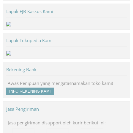
Lapak FJB Kaskus Kami
Lapak Tokopedia Kami
Rekening Bank
Awas Penipuan yang mengatasnamakan toko kami!
INFO REKENING KAMI
Jasa Pengiriman
Jasa pengiriman disupport oleh kurir berikut ini: