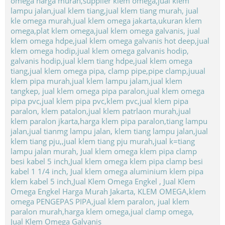
Jual Klem Omega Galvanis