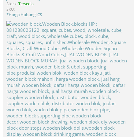
Stock:
Tersedia
SKU:
*Harga Hubungi CS