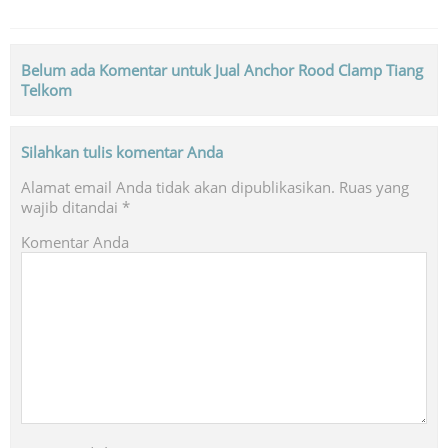
Belum ada Komentar untuk Jual Anchor Rood Clamp Tiang
Telkom
Silahkan tulis komentar Anda
Alamat email Anda tidak akan dipublikasikan.
Ruas yang
wajib ditandai
*
Komentar Anda