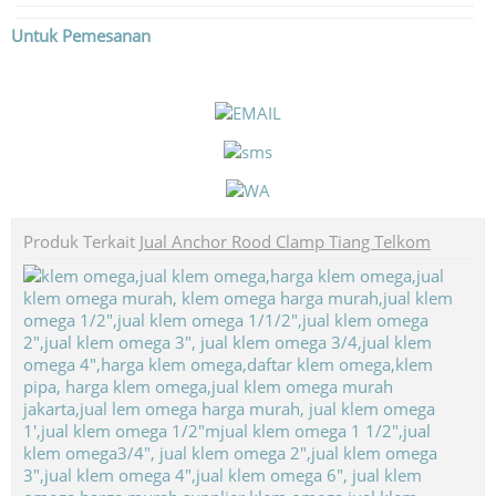
Untuk Pemesanan
Produk Terkait
Jual Anchor Rood Clamp Tiang Telkom