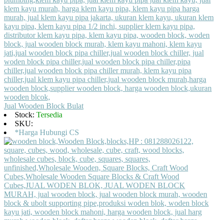
Jual Wooden Block Bulat
Stock:
Tersedia
SKU:
*Harga Hubungi CS