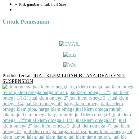
«
Klik gambar untuk Full Size
Untuk Pemesanan
Produk Terkait
JUAL KLEM LIDAH BUAYA-DEAD END-
SUSPENSION