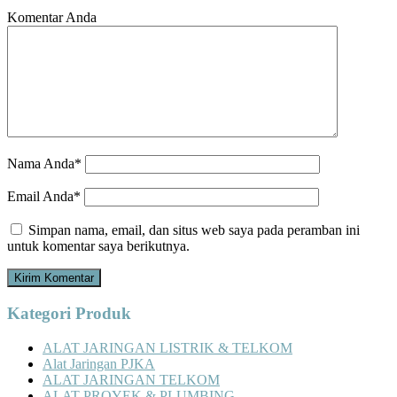
Komentar Anda
Nama Anda*
Email Anda*
Simpan nama, email, dan situs web saya pada peramban ini
untuk komentar saya berikutnya.
Kategori Produk
ALAT JARINGAN LISTRIK & TELKOM
Alat Jaringan PJKA
ALAT JARINGAN TELKOM
ALAT PROYEK & PLUMBING