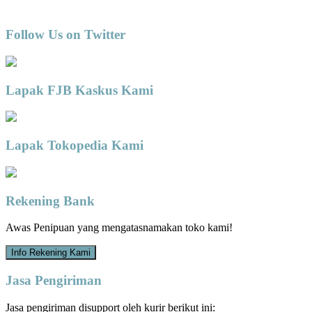
Follow Us on Twitter
Lapak FJB Kaskus Kami
Lapak Tokopedia Kami
Rekening Bank
Awas Penipuan yang mengatasnamakan toko kami!
Info Rekening Kami
Jasa Pengiriman
Jasa pengiriman disupport oleh kurir berikut ini: