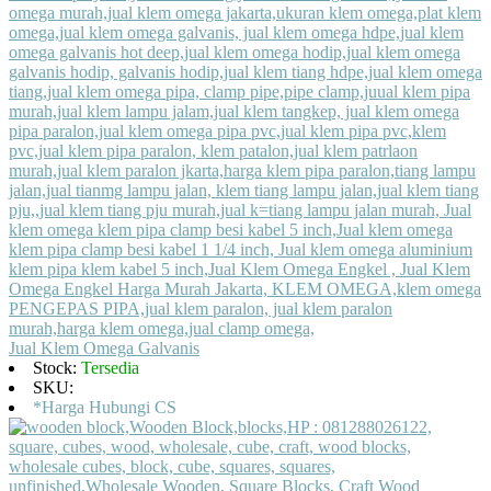
Jual Klem Omega Galvanis
Stock:
Tersedia
SKU:
*Harga Hubungi CS