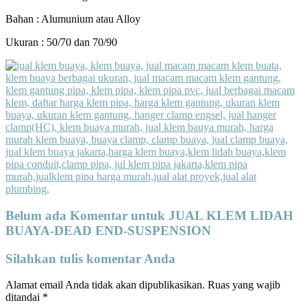
Bahan : Alumunium atau Alloy
Ukuran : 50/70 dan 70/90
Belum ada Komentar untuk JUAL KLEM LIDAH
BUAYA-DEAD END-SUSPENSION
Silahkan tulis komentar Anda
Alamat email Anda tidak akan dipublikasikan.
Ruas yang wajib
ditandai
*