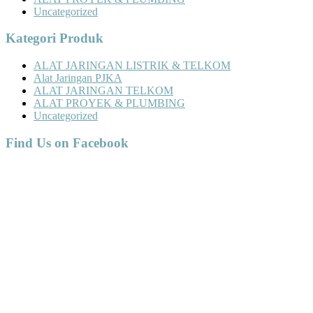
Uncategorized
Kategori Produk
ALAT JARINGAN LISTRIK & TELKOM
Alat Jaringan PJKA
ALAT JARINGAN TELKOM
ALAT PROYEK & PLUMBING
Uncategorized
Find Us on Facebook