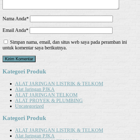
Nama Anda*
Email Anda*
Simpan nama, email, dan situs web saya pada peramban ini
untuk komentar saya berikutnya.
Kategori Produk
ALAT JARINGAN LISTRIK & TELKOM
Alat Jaringan PJKA
ALAT JARINGAN TELKOM
ALAT PROYEK & PLUMBING
Uncategorized
Kategori Produk
ALAT JARINGAN LISTRIK & TELKOM
Alat Jaringan PJKA