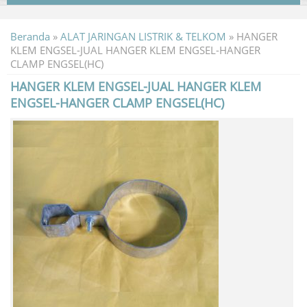
Beranda
»
ALAT JARINGAN LISTRIK & TELKOM
»
HANGER
KLEM ENGSEL-JUAL HANGER KLEM ENGSEL-HANGER
CLAMP ENGSEL(HC)
HANGER KLEM ENGSEL-JUAL HANGER KLEM
ENGSEL-HANGER CLAMP ENGSEL(HC)