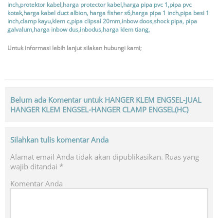
Untuk informasi lebih lanjut silakan hubungi kami;
Belum ada Komentar untuk HANGER KLEM ENGSEL-JUAL
HANGER KLEM ENGSEL-HANGER CLAMP ENGSEL(HC)
Silahkan tulis komentar Anda
Alamat email Anda tidak akan dipublikasikan.
Ruas yang
wajib ditandai
*
Komentar Anda