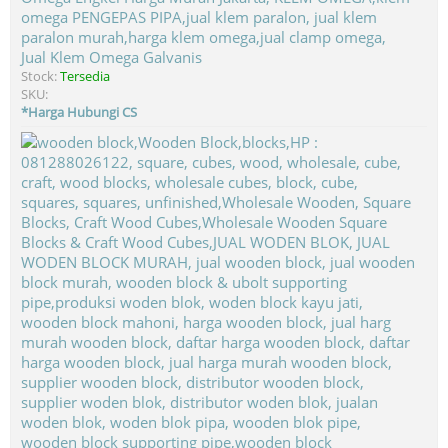
Jual Klem Omega Galvanis
Stock:
Tersedia
SKU:
*Harga Hubungi CS