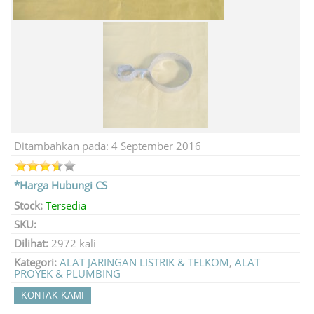
Ditambahkan pada: 4 September 2016
*Harga Hubungi CS
Stock:
Tersedia
SKU:
Dilihat:
2972 kali
Kategori:
ALAT JARINGAN LISTRIK & TELKOM
,
ALAT
PROYEK & PLUMBING
KONTAK KAMI