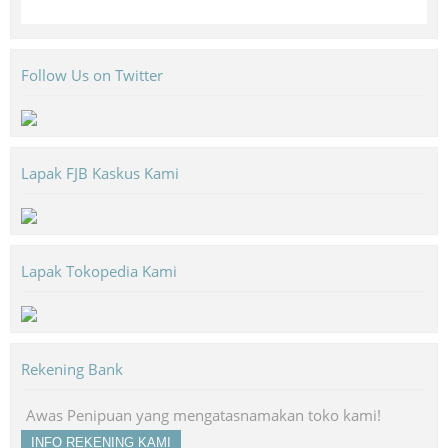
Follow Us on Twitter
Lapak FJB Kaskus Kami
Lapak Tokopedia Kami
Rekening Bank
Awas Penipuan yang mengatasnamakan toko kami!
INFO REKENING KAMI