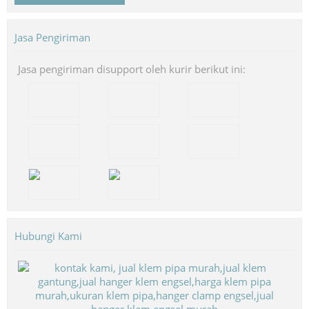
Jasa Pengiriman
Jasa pengiriman disupport oleh kurir berikut ini:
Hubungi Kami