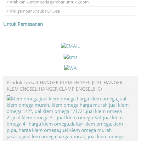
«
Arahkan kursor pada gambar untuk Zoom
«
Klik gambar untuk Full Size
Untuk Pemesanan
Produk Terkait
HANGER KLEM ENGSEL-JUAL HANGER
KLEM ENGSEL-HANGER CLAMP ENGSEL(HC)