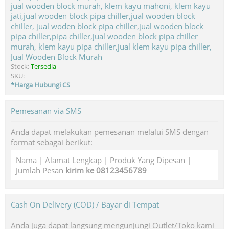
Jual Wooden Block Murah
Stock:
Tersedia
SKU:
*Harga Hubungi CS
Pemesanan via SMS
Anda dapat melakukan pemesanan melalui SMS dengan
format sebagai berikut:
Nama | Alamat Lengkap | Produk Yang Dipesan |
Jumlah Pesan
kirim ke 08123456789
Cash On Delivery (COD) / Bayar di Tempat
Anda juga dapat langsung mengunjungi Outlet/Toko kami