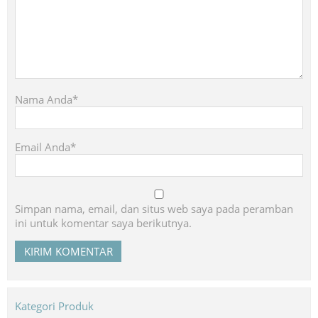
Nama Anda*
Email Anda*
Simpan nama, email, dan situs web saya pada peramban
ini untuk komentar saya berikutnya.
Kategori Produk