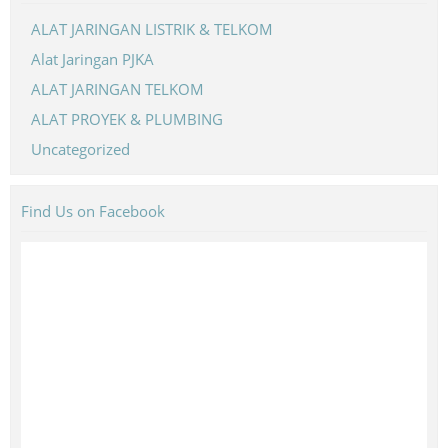
ALAT JARINGAN LISTRIK & TELKOM
Alat Jaringan PJKA
ALAT JARINGAN TELKOM
ALAT PROYEK & PLUMBING
Uncategorized
Find Us on Facebook