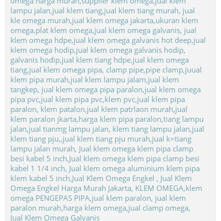
Jual Klem Omega Galvanis