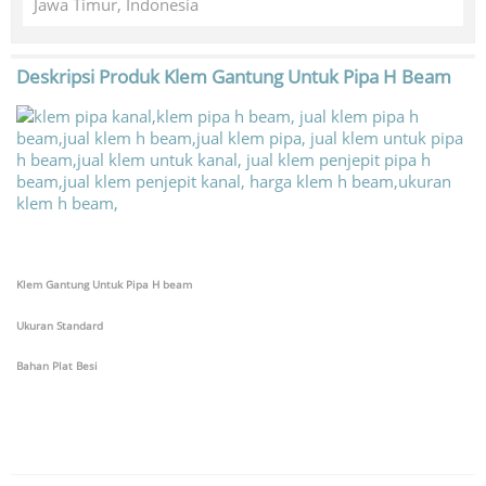
Jawa Timur, Indonesia
Deskripsi Produk
Klem Gantung Untuk Pipa H Beam
Klem Gantung Untuk Pipa H beam
Ukuran Standard
Bahan Plat Besi