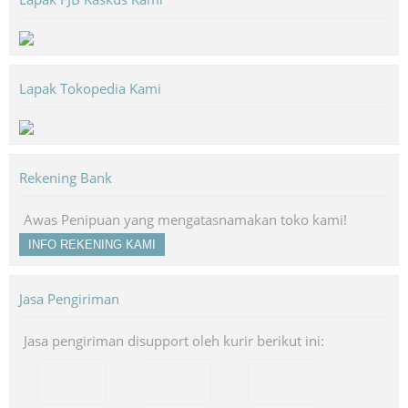
Lapak Tokopedia Kami
Rekening Bank
Awas Penipuan yang mengatasnamakan toko kami!
INFO REKENING KAMI
Jasa Pengiriman
Jasa pengiriman disupport oleh kurir berikut ini: