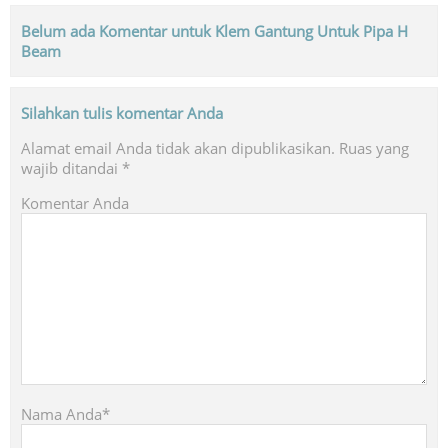
Belum ada Komentar untuk Klem Gantung Untuk Pipa H
Beam
Silahkan tulis komentar Anda
Alamat email Anda tidak akan dipublikasikan.
Ruas yang
wajib ditandai
*
Komentar Anda
Nama Anda*