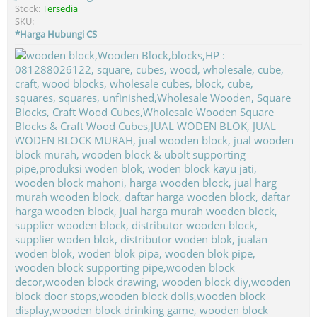
Stock:
Tersedia
SKU:
*Harga Hubungi CS