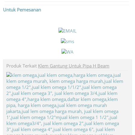
Untuk Pemesanan
Produk Terkait
Klem Gantung Untuk Pipa H Beam