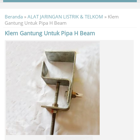
Beranda
»
ALAT JARINGAN LISTRIK & TELKOM
»
Klem
Gantung Untuk Pipa H Beam
Klem Gantung Untuk Pipa H Beam