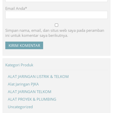
Email Anda*
Simpan nama, email, dan situs web saya pada peramban
ini untuk komentar saya berikutnya.
Kategori Produk
ALAT JARINGAN LISTRIK & TELKOM
Alat Jaringan PJKA
ALAT JARINGAN TELKOM
ALAT PROYEK & PLUMBING
Uncategorized