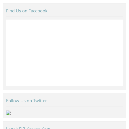
Find Us on Facebook
Follow Us on Twitter
Lapak FJB Kaskus Kami