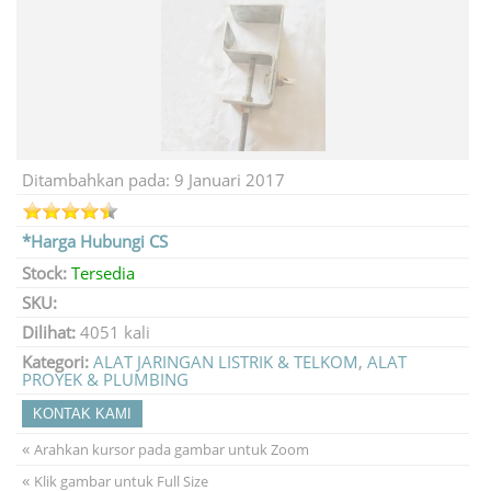
Ditambahkan pada: 9 Januari 2017
*Harga Hubungi CS
Stock:
Tersedia
SKU:
Dilihat:
4051 kali
Kategori:
ALAT JARINGAN LISTRIK & TELKOM
,
ALAT
PROYEK & PLUMBING
KONTAK KAMI
«
Arahkan kursor pada gambar untuk Zoom
«
Klik gambar untuk Full Size