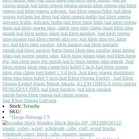
Jual Klem Omega Galvanis
Stock:
Tersedia
SKU:
*Harga Hubungi CS