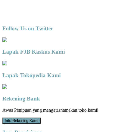
Follow Us on Twitter
Lapak FJB Kaskus Kami
Lapak Tokopedia Kami
Rekening Bank
Awas Penipuan yang mengatasnamakan toko kami!
Info Rekening Kami