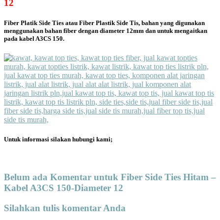
12
Fiber Platik Side Ties atau Fiber Plastik Side Tis, bahan yang digunakan
menggunakan bahan fiber dengan diameter 12mm dan untuk mengaitkan
pada kabel A3CS 150.
Untuk informasi silakan hubungi kami;
Belum ada Komentar untuk Fiber Side Ties Hitam –
Kabel A3CS 150-Diameter 12
Silahkan tulis komentar Anda