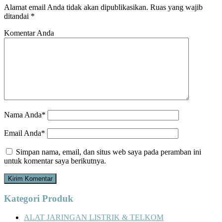
Alamat email Anda tidak akan dipublikasikan.
Ruas yang wajib
ditandai
*
Komentar Anda
Nama Anda*
Email Anda*
Simpan nama, email, dan situs web saya pada peramban ini
untuk komentar saya berikutnya.
Kategori Produk
ALAT JARINGAN LISTRIK & TELKOM