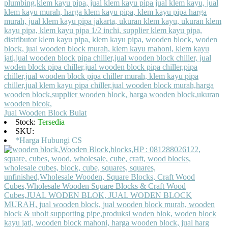
Jual Wooden Block Bulat
Stock:
Tersedia
SKU:
*Harga Hubungi CS