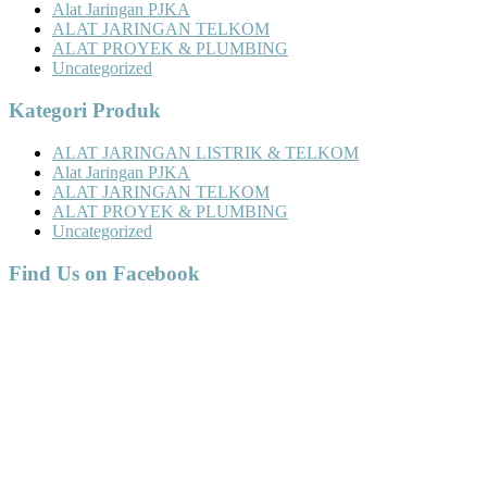
Alat Jaringan PJKA
ALAT JARINGAN TELKOM
ALAT PROYEK & PLUMBING
Uncategorized
Kategori Produk
ALAT JARINGAN LISTRIK & TELKOM
Alat Jaringan PJKA
ALAT JARINGAN TELKOM
ALAT PROYEK & PLUMBING
Uncategorized
Find Us on Facebook