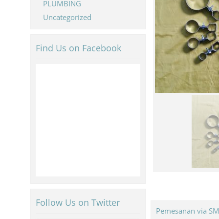
PLUMBING
Uncategorized
Find Us on Facebook
Follow Us on Twitter
Pemesanan via S