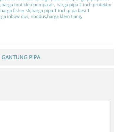
M GANTUNG PIPA