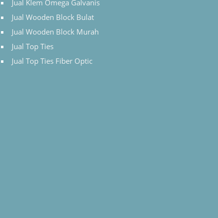
Jual Klem Omega Galvanis
Jual Wooden Block Bulat
Jual Wooden Block Murah
Jual Top Ties
Jual Top Ties Fiber Optic