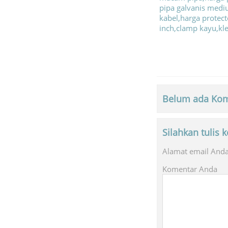
Belum ada Kom
Silahkan tulis
Alamat email Anda 
Komentar Anda