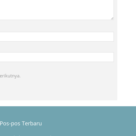
erikutnya.
Pos-pos Terbaru