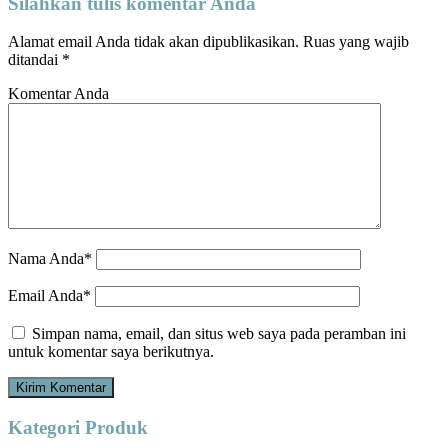
Silahkan tulis komentar Anda
Alamat email Anda tidak akan dipublikasikan.
Ruas yang wajib
ditandai
*
Komentar Anda
Nama Anda*
Email Anda*
Simpan nama, email, dan situs web saya pada peramban ini
untuk komentar saya berikutnya.
Kategori Produk