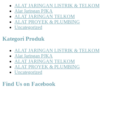
ALAT JARINGAN LISTRIK & TELKOM
Alat Jaringan PJKA
ALAT JARINGAN TELKOM
ALAT PROYEK & PLUMBING
Uncategorized
Kategori Produk
ALAT JARINGAN LISTRIK & TELKOM
Alat Jaringan PJKA
ALAT JARINGAN TELKOM
ALAT PROYEK & PLUMBING
Uncategorized
Find Us on Facebook