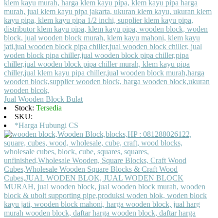
Jual Wooden Block Bulat
Stock:
Tersedia
SKU:
*Harga Hubungi CS