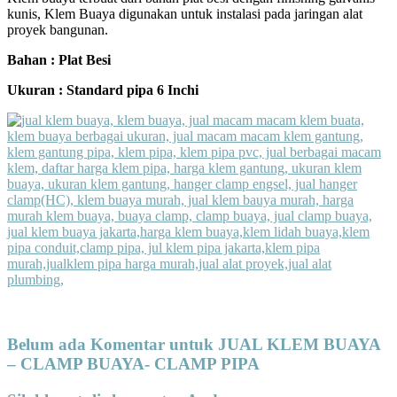
kunis, Klem Buaya digunakan untuk instalasi pada jaringan alat
proyek bangunan.
Bahan : Plat Besi
Ukuran : Standard pipa 6 Inchi
Belum ada Komentar untuk JUAL KLEM BUAYA
– CLAMP BUAYA- CLAMP PIPA