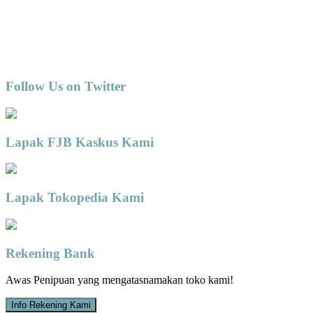
Follow Us on Twitter
Lapak FJB Kaskus Kami
Lapak Tokopedia Kami
Rekening Bank
Awas Penipuan yang mengatasnamakan toko kami!
Info Rekening Kami