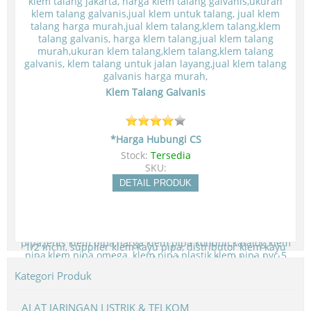
Klem Talang Galvanis
*Harga Hubungi CS
Stock:
Tersedia
SKU:
DETAIL PRODUK
Kategori Produk
ALAT JARINGAN LISTRIK & TELKOM