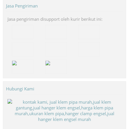
Jasa Pengiriman
Jasa pengiriman disupport oleh kurir berikut ini:
Hubungi Kami
Biaya Paket Umroh Murah