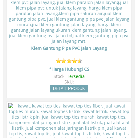
Klem Gantung Pipa PVC Jalan Layang
*Harga Hubungi CS
Stock:
Tersedia
SKU:
DETAIL PRODUK