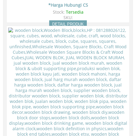
*Harga Hubungi CS
Stock:
Tersedia
SKU:
DETAIL PRODUK