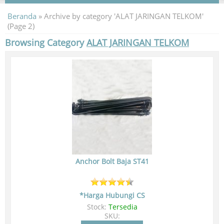
Beranda
»
Archive by category 'ALAT JARINGAN TELKOM'
(Page 2)
Browsing Category
ALAT JARINGAN TELKOM
Anchor Bolt Baja ST41
*Harga Hubungi CS
Stock:
Tersedia
SKU: