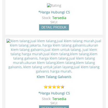
*Harga Hubungi CS
Stock:
Tersedia
SKU:
DETAIL PRODUK
Klem Talang Galvanis
*Harga Hubungi CS
Stock:
Tersedia
SKU: