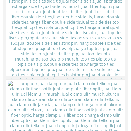
Coated Top Tie - Top Ties PLN - Top