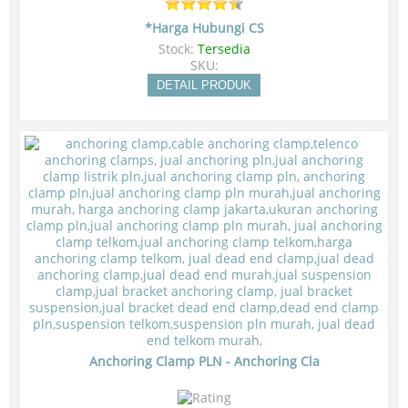
*Harga Hubungi CS
Stock:
Tersedia
SKU:
DETAIL PRODUK
Anchoring Clamp PLN - Anchoring Cla