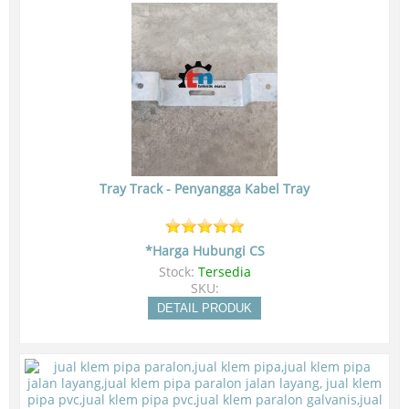
Tray Track - Penyangga Kabel Tray
*Harga Hubungi CS
Stock:
Tersedia
SKU:
DETAIL PRODUK