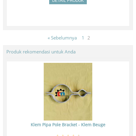
DETAIL PRODUK
« Sebelumnya
1
2
Produk rekomendasi untuk Anda
Klem Pipa Pole Bracket - Klem Beuge