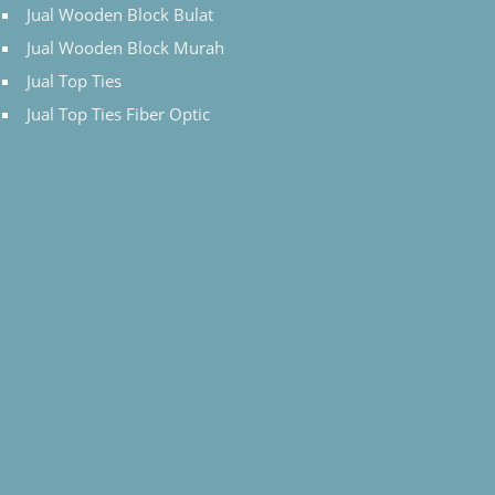
Jual Wooden Block Bulat
Jual Wooden Block Murah
Jual Top Ties
Jual Top Ties Fiber Optic