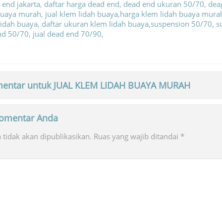
entar untuk JUAL KLEM LIDAH BUAYA MURAH
 komentar Anda
tidak akan dipublikasikan.
Ruas yang wajib ditandai
*