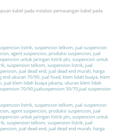
mpuan kabel pada instalasi pemasangan kabel pada