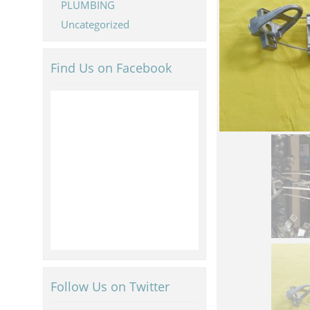
PLUMBING
Uncategorized
Find Us on Facebook
Follow Us on Twitter