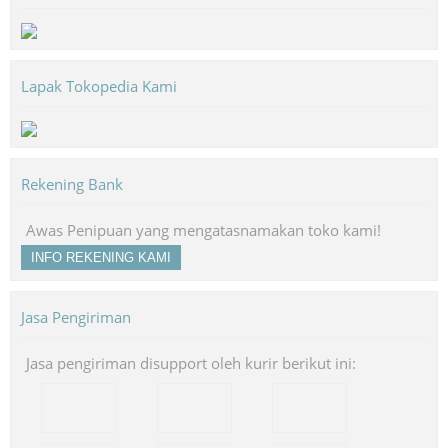
Lapak Tokopedia Kami
Rekening Bank
Awas Penipuan yang mengatasnamakan toko kami!
INFO REKENING KAMI
Jasa Pengiriman
Jasa pengiriman disupport oleh kurir berikut ini: