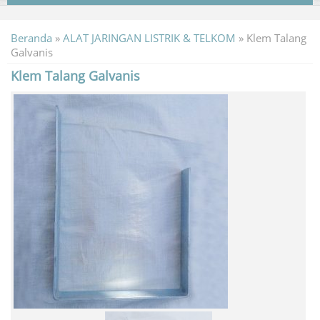
Beranda
»
ALAT JARINGAN LISTRIK & TELKOM
»
Klem Talang
Galvanis
Klem Talang Galvanis