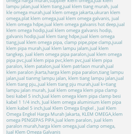
Jual Klem Omega Galvanis