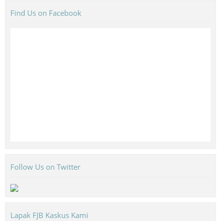
Find Us on Facebook
Follow Us on Twitter
Lapak FJB Kaskus Kami