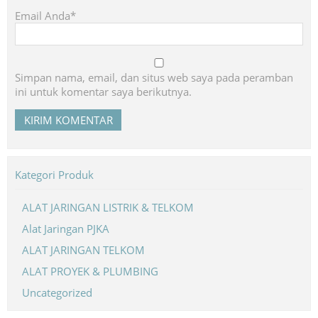
Email Anda*
Simpan nama, email, dan situs web saya pada peramban
ini untuk komentar saya berikutnya.
Kategori Produk
ALAT JARINGAN LISTRIK & TELKOM
Alat Jaringan PJKA
ALAT JARINGAN TELKOM
ALAT PROYEK & PLUMBING
Uncategorized