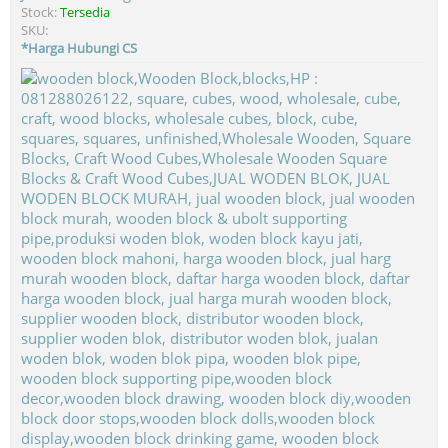
Stock:
Tersedia
SKU:
*Harga Hubungi CS