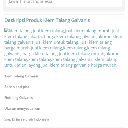
Jawa Timur, Indonesia
Deskripsi Produk
Klem Talang Galvanis
Klem Talang Galvanis
Bahan besi plat
Finishing Galvanis
Ukuran menyesuaikan
Siap kirim seluruh Indonesia