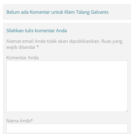
Belum ada Komentar untuk Klem Talang Galvanis
Silahkan tulis komentar Anda
Alamat email Anda tidak akan dipublikasikan.
Ruas yang
wajib ditandai
*
Komentar Anda
Nama Anda*