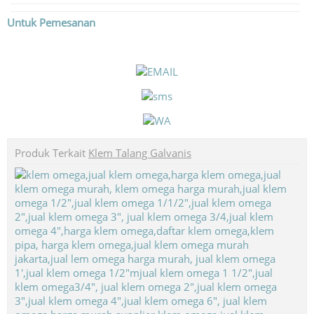
Untuk Pemesanan
Produk Terkait
Klem Talang Galvanis