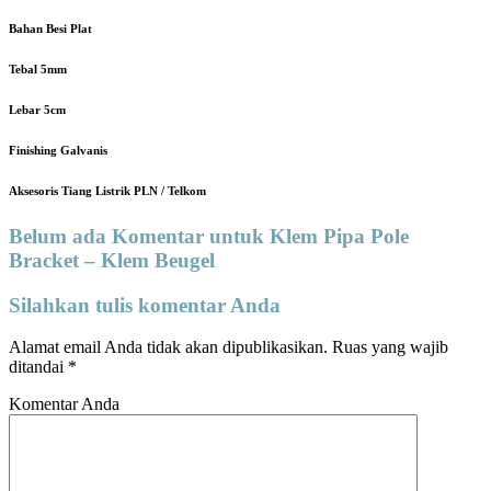
Bahan Besi Plat
Tebal 5mm
Lebar 5cm
Finishing Galvanis
Aksesoris Tiang Listrik PLN / Telkom
Belum ada Komentar untuk Klem Pipa Pole
Bracket – Klem Beugel
Silahkan tulis komentar Anda
Alamat email Anda tidak akan dipublikasikan.
Ruas yang wajib
ditandai
*
Komentar Anda