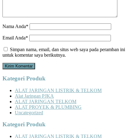
Nama Anda*
Email Anda*
Simpan nama, email, dan situs web saya pada peramban ini
untuk komentar saya berikutnya.
Kategori Produk
ALAT JARINGAN LISTRIK & TELKOM
Alat Jaringan PJKA
ALAT JARINGAN TELKOM
ALAT PROYEK & PLUMBING
Uncategorized
Kategori Produk
ALAT JARINGAN LISTRIK & TELKOM