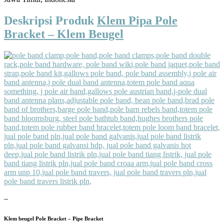
Deskripsi Produk
Klem Pipa Pole
Bracket – Klem Beugel
–
Klem beugel Pole Bracket – Pipe Bracket