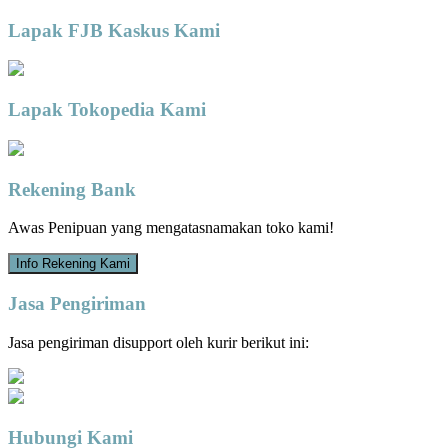
Lapak FJB Kaskus Kami
Lapak Tokopedia Kami
Rekening Bank
Awas Penipuan yang mengatasnamakan toko kami!
Info Rekening Kami
Jasa Pengiriman
Jasa pengiriman disupport oleh kurir berikut ini:
Hubungi Kami