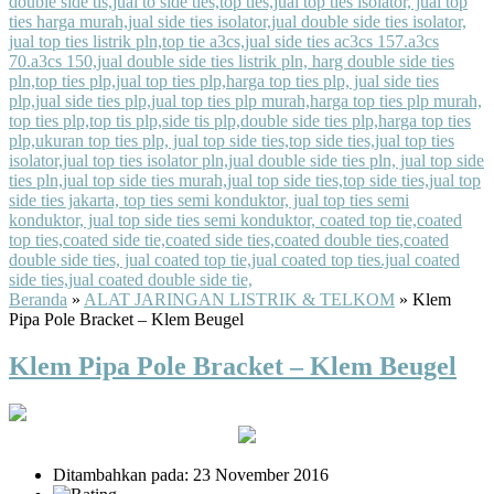
Beranda
»
ALAT JARINGAN LISTRIK & TELKOM
»
Klem
Pipa Pole Bracket – Klem Beugel
Klem Pipa Pole Bracket – Klem Beugel
Ditambahkan pada: 23 November 2016