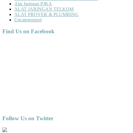
Alat Jaringan PJKA
ALAT JARINGAN TELKOM
ALAT PROYEK & PLUMBING
Uncategorized
Find Us on Facebook
Follow Us on Twitter