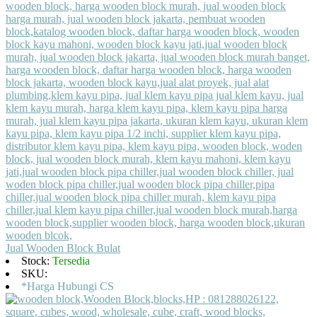
Jual Wooden Block Bulat
Stock:
Tersedia
SKU:
*Harga Hubungi CS