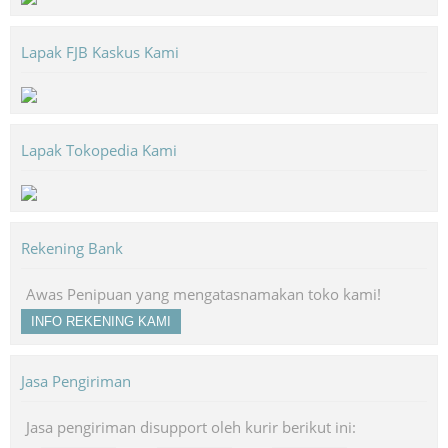
Lapak FJB Kaskus Kami
Lapak Tokopedia Kami
Rekening Bank
Awas Penipuan yang mengatasnamakan toko kami!
INFO REKENING KAMI
Jasa Pengiriman
Jasa pengiriman disupport oleh kurir berikut ini: