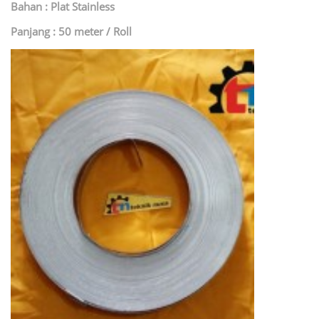
Bahan : Plat Stainless
Panjang : 50 meter / Roll