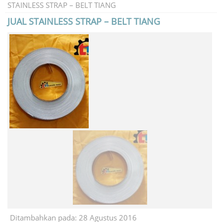
STAINLESS STRAP – BELT TIANG
JUAL STAINLESS STRAP – BELT TIANG
Ditambahkan pada: 28 Agustus 2016