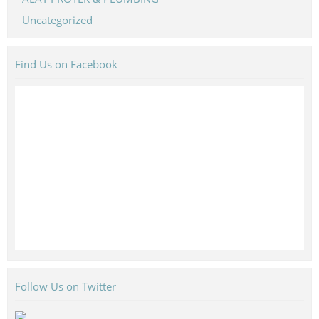
Uncategorized
Find Us on Facebook
Follow Us on Twitter