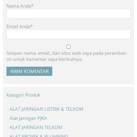
Nama Anda*
Email Anda*
Simpan nama, email, dan situs web saya pada peramban
ini untuk komentar saya berikutnya.
Kategori Produk
ALAT JARINGAN LISTRIK & TELKOM
Alat Jaringan PJKA
ALAT JARINGAN TELKOM
ALAT PROYEK & PLUMBING