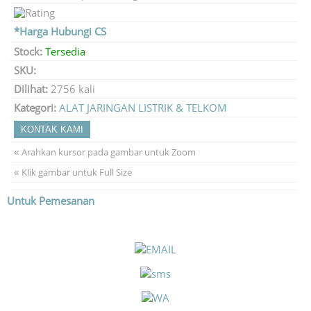
*Harga Hubungi CS
Stock:
Tersedia
SKU:
Dilihat:
2756 kali
Kategori:
ALAT JARINGAN LISTRIK & TELKOM
KONTAK KAMI
«
Arahkan kursor pada gambar untuk Zoom
«
Klik gambar untuk Full Size
Untuk Pemesanan