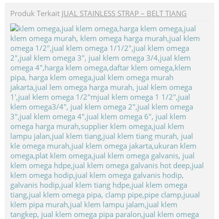
Produk Terkait
JUAL STAINLESS STRAP – BELT TIANG