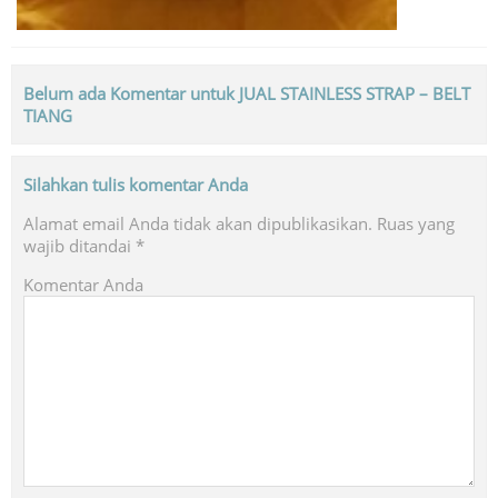
Belum ada Komentar untuk JUAL STAINLESS STRAP – BELT
TIANG
Silahkan tulis komentar Anda
Alamat email Anda tidak akan dipublikasikan.
Ruas yang
wajib ditandai
*
Komentar Anda