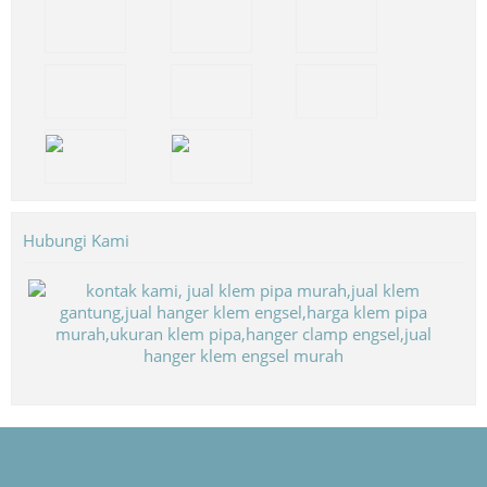
Hubungi Kami
Biaya Paket Umroh Murah